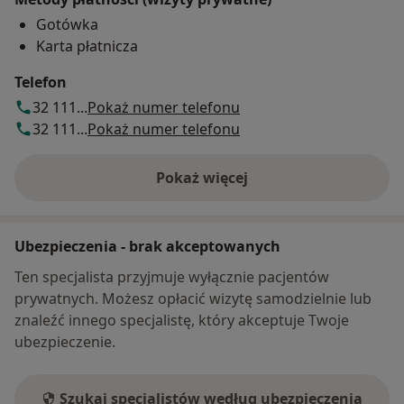
Gotówka
Karta płatnicza
Telefon
32 111...
Pokaż numer telefonu
32 111...
Pokaż numer telefonu
Pokaż więcej
o adresie
Ubezpieczenia - brak akceptowanych
Ten specjalista przyjmuje wyłącznie pacjentów
prywatnych. Możesz opłacić wizytę samodzielnie lub
znaleźć innego specjalistę, który akceptuje Twoje
ubezpieczenie.
Szukaj specjalistów według ubezpieczenia