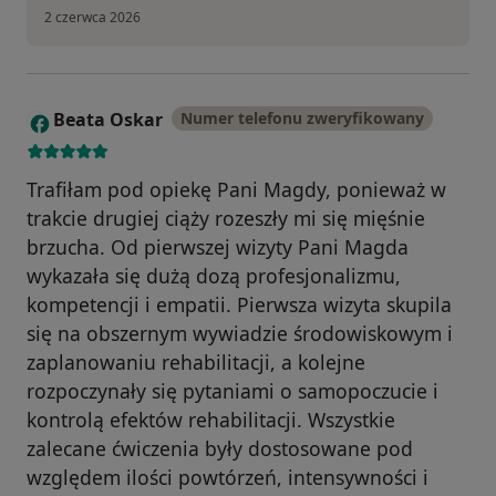
2 czerwca 2026
Beata Oskar
Numer telefonu zweryfikowany
B
Trafiłam pod opiekę Pani Magdy, ponieważ w
trakcie drugiej ciąży rozeszły mi się mięśnie
brzucha. Od pierwszej wizyty Pani Magda
wykazała się dużą dozą profesjonalizmu,
kompetencji i empatii. Pierwsza wizyta skupila
się na obszernym wywiadzie środowiskowym i
zaplanowaniu rehabilitacji, a kolejne
rozpoczynały się pytaniami o samopoczucie i
kontrolą efektów rehabilitacji. Wszystkie
zalecane ćwiczenia były dostosowane pod
względem ilości powtórzeń, intensywności i