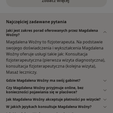
Zobacz więcej
opinie powyżej
Najczęściej zadawane pytania
Jaki jest zakres porad oferowanych przez Magdalena
Woźny?
Magdalena Woźny to fizjoterapeuta. Na podstawie
swojego doświadczenia i wykształcenia Magdalena
Woźny oferuje usługi takie jak: Konsultacja
fizjoterapeutyczna (pierwsza wizyta diagnostyczna),
konsultacja fizjoterapeutyczna (kolejna wizyta),
Masaż leczniczy.
Gdzie Magdalena Woźny ma swój gabinet?
Czy Magdalena Woźny przyjmuje online, bez
konieczności pojawiania się w placówce?
Jak Magdalena Woźny akceptuje płatności po wizycie?
W jakich językach konsultuje Magdalena Woźny?