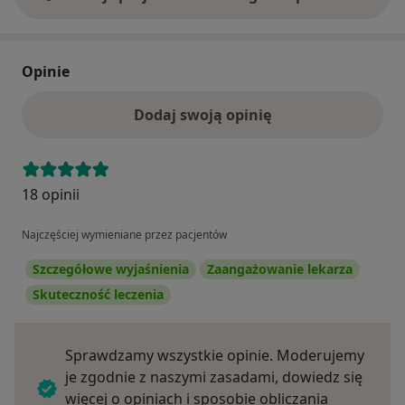
Opinie
Dodaj swoją opinię
18 opinii
Najczęściej wymieniane przez pacjentów
Szczegółowe wyjaśnienia
Zaangażowanie lekarza
Skuteczność leczenia
Sprawdzamy wszystkie opinie. Moderujemy
je zgodnie z naszymi zasadami, dowiedz się
więcej o opiniach i sposobie obliczania