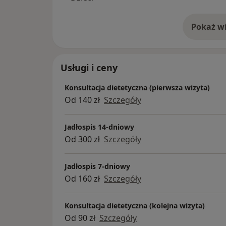
Pokaż wi
o 
Usługi i ceny
Konsultacja dietetyczna (pierwsza wizyta)
Od 140 zł
Szczegóły
Jadłospis 14-dniowy
Od 300 zł
Szczegóły
Jadłospis 7-dniowy
Od 160 zł
Szczegóły
Konsultacja dietetyczna (kolejna wizyta)
Od 90 zł
Szczegóły