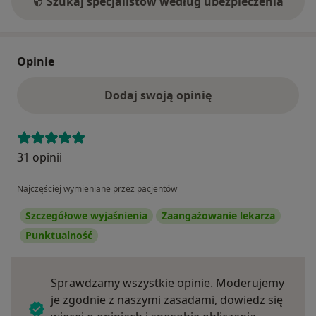
Szukaj specjalistów według ubezpieczenia
Opinie
Dodaj swoją opinię
31 opinii
Najczęściej wymieniane przez pacjentów
Szczegółowe wyjaśnienia
Zaangażowanie lekarza
Punktualność
Sprawdzamy wszystkie opinie. Moderujemy
je zgodnie z naszymi zasadami, dowiedz się