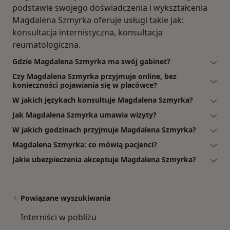
podstawie swojego doświadczenia i wykształcenia
Magdalena Szmyrka oferuje usługi takie jak:
konsultacja internistyczna, konsultacja
reumatologiczna.
Gdzie Magdalena Szmyrka ma swój gabinet?
Czy Magdalena Szmyrka przyjmuje online, bez
konieczności pojawiania się w placówce?
W jakich językach konsultuje Magdalena Szmyrka?
Jak Magdalena Szmyrka umawia wizyty?
W jakich godzinach przyjmuje Magdalena Szmyrka?
Magdalena Szmyrka: co mówią pacjenci?
Jakie ubezpieczenia akceptuje Magdalena Szmyrka?
Powiązane wyszukiwania
Interniści w pobliżu