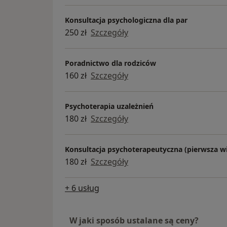
Konsultacja psychologiczna dla par
250 zł
Szczegóły
Poradnictwo dla rodziców
160 zł
Szczegóły
Psychoterapia uzależnień
180 zł
Szczegóły
Konsultacja psychoterapeutyczna (pierwsza wi
180 zł
Szczegóły
+ 6 usług
W jaki sposób ustalane są ceny?