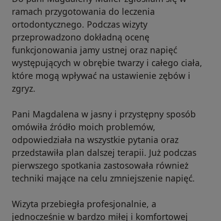
ramach przygotowania do leczenia
ortodontycznego. Podczas wizyty
przeprowadzono dokładną ocenę
funkcjonowania jamy ustnej oraz napięć
występujących w obrębie twarzy i całego ciała,
które mogą wpływać na ustawienie zębów i
zgryz.
Pani Magdalena w jasny i przystępny sposób
omówiła źródło moich problemów,
odpowiedziała na wszystkie pytania oraz
przedstawiła plan dalszej terapii. Już podczas
pierwszego spotkania zastosowała również
techniki mające na celu zmniejszenie napięć.
Wizyta przebiegła profesjonalnie, a
jednocześnie w bardzo miłej i komfortowej