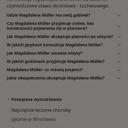
czynnościowe stawu skroniowo - żuchwowego.
Gdzie Magdalena Müller ma swój gabinet?
Czy Magdalena Müller przyjmuje online, bez
konieczności pojawiania się w placówce?
Jak Magdalena Müller akceptuje płatności po wizycie?
W jakich językach konsultuje Magdalena Müller?
Jak Magdalena Müller umawia wizyty?
W jakich godzinach przyjmuje Magdalena Müller?
Magdalena Müller: co mówią pacjenci?
Jakie ubezpieczenia akceptuje Magdalena Müller?
Powiązane wyszukiwania
Najczęście leczone choroby
Jąkanie w Wrocławiu