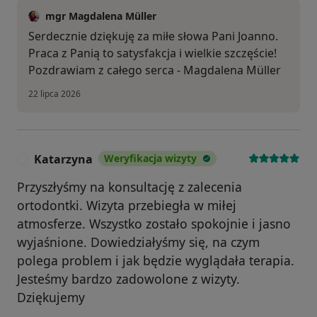
mgr Magdalena Müller
Serdecznie dziękuję za miłe słowa Pani Joanno.
Praca z Panią to satysfakcja i wielkie szczęście!
Pozdrawiam z całego serca - Magdalena Müller
22 lipca 2026
Katarzyna
Weryfikacja wizyty
K
Przyszłyśmy na konsultację z zalecenia
ortodontki. Wizyta przebiegła w miłej
atmosferze. Wszystko zostało spokojnie i jasno
wyjaśnione. Dowiedziałyśmy się, na czym
polega problem i jak będzie wyglądała terapia.
Jesteśmy bardzo zadowolone z wizyty.
Dziękujemy