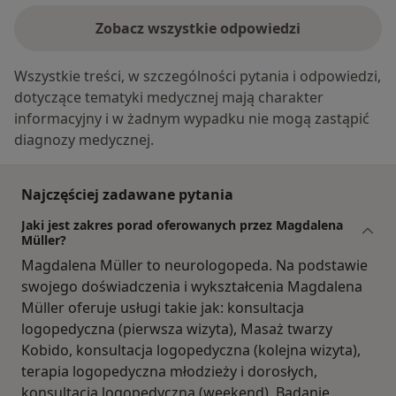
Zobacz wszystkie odpowiedzi
Wszystkie treści, w szczególności pytania i odpowiedzi,
dotyczące tematyki medycznej mają charakter
informacyjny i w żadnym wypadku nie mogą zastąpić
diagnozy medycznej.
Najczęściej zadawane pytania
Jaki jest zakres porad oferowanych przez Magdalena
Müller?
Magdalena Müller to neurologopeda. Na podstawie
swojego doświadczenia i wykształcenia Magdalena
Müller oferuje usługi takie jak: konsultacja
logopedyczna (pierwsza wizyta), Masaż twarzy
Kobido, konsultacja logopedyczna (kolejna wizyta),
terapia logopedyczna młodzieży i dorosłych,
konsultacja logopedyczna (weekend), Badanie