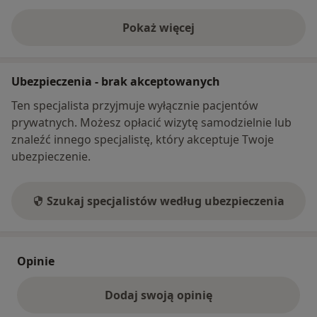
Pokaż więcej
o adresie
Ubezpieczenia - brak akceptowanych
Ten specjalista przyjmuje wyłącznie pacjentów
prywatnych. Możesz opłacić wizytę samodzielnie lub
znaleźć innego specjalistę, który akceptuje Twoje
ubezpieczenie.
Szukaj specjalistów według ubezpieczenia
Opinie
Dodaj swoją opinię