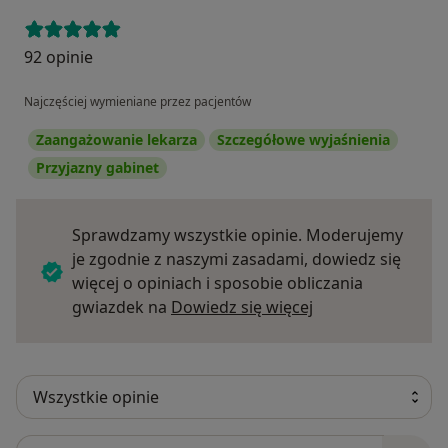
92 opinie
Najczęściej wymieniane przez pacjentów
Zaangażowanie lekarza
Szczegółowe wyjaśnienia
Przyjazny gabinet
Sprawdzamy wszystkie opinie. Moderujemy
je zgodnie z naszymi zasadami, dowiedz się
więcej o opiniach i sposobie obliczania
Dowiedz się więce
gwiazdek na
Dowiedz się więcej
Szukaj w opiniach