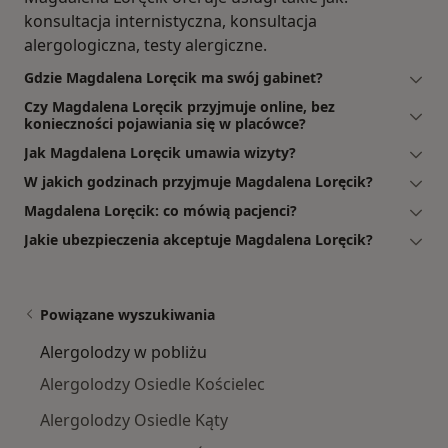
konsultacja internistyczna, konsultacja
alergologiczna, testy alergiczne.
Gdzie Magdalena Loręcik ma swój gabinet?
Czy Magdalena Loręcik przyjmuje online, bez
konieczności pojawiania się w placówce?
Jak Magdalena Loręcik umawia wizyty?
W jakich godzinach przyjmuje Magdalena Loręcik?
Magdalena Loręcik: co mówią pacjenci?
Jakie ubezpieczenia akceptuje Magdalena Loręcik?
Powiązane wyszukiwania
Alergolodzy w pobliżu
Alergolodzy Osiedle Kościelec
Alergolodzy Osiedle Kąty