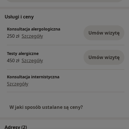
Usługi i ceny
Konsultacja alergologiczna
Umów wizytę
250 zł
Szczegóły
Testy alergiczne
Umów wizytę
450 zł
Szczegóły
Konsultacja internistyczna
Szczegóły
W jaki sposób ustalane są ceny?
Adresy (2)