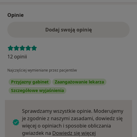
Opinie
Dodaj swoją opinię
12 opinii
Najczęściej wymieniane przez pacjentów
Przyjazny gabinet
Zaangażowanie lekarza
Szczegółowe wyjaśnienia
Sprawdzamy wszystkie opinie. Moderujemy
je zgodnie z naszymi zasadami, dowiedz się
więcej o opiniach i sposobie obliczania
Dowiedz się więce
gwiazdek na
Dowiedz się więcej