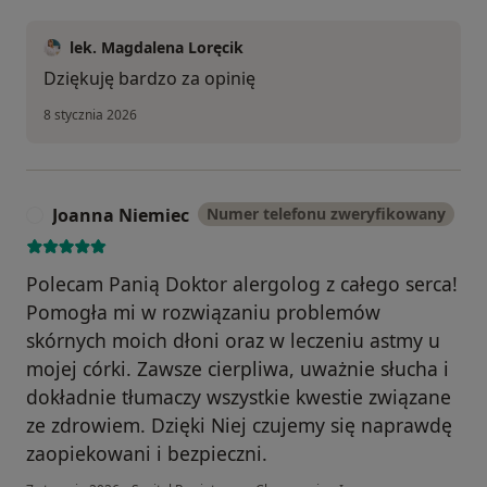
lek. Magdalena Loręcik
Dziękuję bardzo za opinię
8 stycznia 2026
Joanna Niemiec
Numer telefonu zweryfikowany
J
Polecam Panią Doktor alergolog z całego serca!
Pomogła mi w rozwiązaniu problemów
skórnych moich dłoni oraz w leczeniu astmy u
mojej córki. Zawsze cierpliwa, uważnie słucha i
dokładnie tłumaczy wszystkie kwestie związane
ze zdrowiem. Dzięki Niej czujemy się naprawdę
zaopiekowani i bezpieczni.