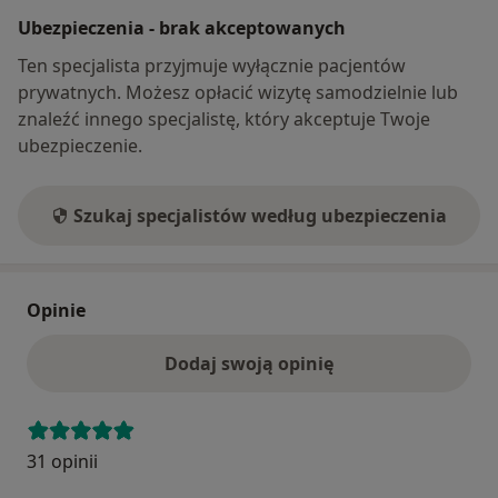
Ubezpieczenia - brak akceptowanych
Ten specjalista przyjmuje wyłącznie pacjentów
prywatnych. Możesz opłacić wizytę samodzielnie lub
znaleźć innego specjalistę, który akceptuje Twoje
ubezpieczenie.
Szukaj specjalistów według ubezpieczenia
Opinie
Dodaj swoją opinię
31 opinii