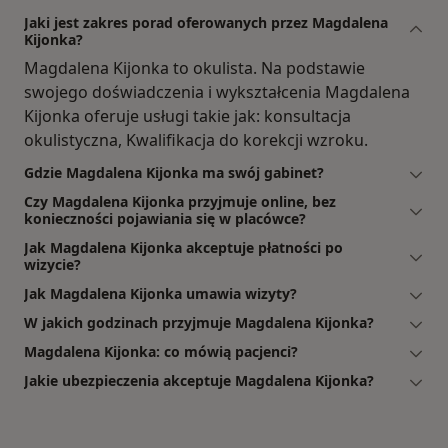
Jaki jest zakres porad oferowanych przez Magdalena
Kijonka?
Magdalena Kijonka to okulista. Na podstawie
swojego doświadczenia i wykształcenia Magdalena
Kijonka oferuje usługi takie jak: konsultacja
okulistyczna, Kwalifikacja do korekcji wzroku.
Gdzie Magdalena Kijonka ma swój gabinet?
Czy Magdalena Kijonka przyjmuje online, bez
konieczności pojawiania się w placówce?
Jak Magdalena Kijonka akceptuje płatności po
wizycie?
Jak Magdalena Kijonka umawia wizyty?
W jakich godzinach przyjmuje Magdalena Kijonka?
Magdalena Kijonka: co mówią pacjenci?
Jakie ubezpieczenia akceptuje Magdalena Kijonka?