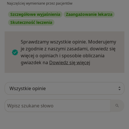
Najczęściej wymieniane przez pacjentów
Szczegółowe wyjaśnienia
Zaangażowanie lekarza
Skuteczność leczenia
Sprawdzamy wszystkie opinie. Moderujemy
je zgodnie z naszymi zasadami, dowiedz się
więcej o opiniach i sposobie obliczania
Dowiedz się więce
gwiazdek na
Dowiedz się więcej
Szukaj w opiniach