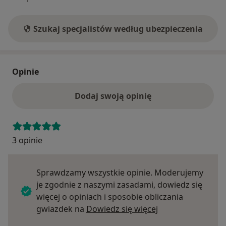
Szukaj specjalistów według ubezpieczenia
Opinie
Dodaj swoją opinię
3 opinie
Sprawdzamy wszystkie opinie. Moderujemy
je zgodnie z naszymi zasadami, dowiedz się
więcej o opiniach i sposobie obliczania
Dowiedz się więce
gwiazdek na
Dowiedz się więcej