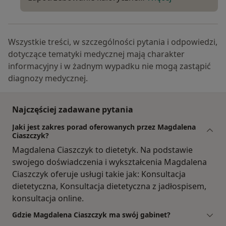
Wszystkie treści, w szczególności pytania i odpowiedzi,
dotyczące tematyki medycznej mają charakter
informacyjny i w żadnym wypadku nie mogą zastąpić
diagnozy medycznej.
Najczęściej zadawane pytania
Jaki jest zakres porad oferowanych przez Magdalena
Ciaszczyk?
Magdalena Ciaszczyk to dietetyk. Na podstawie
swojego doświadczenia i wykształcenia Magdalena
Ciaszczyk oferuje usługi takie jak: Konsultacja
dietetyczna, Konsultacja dietetyczna z jadłospisem,
konsultacja online.
Gdzie Magdalena Ciaszczyk ma swój gabinet?