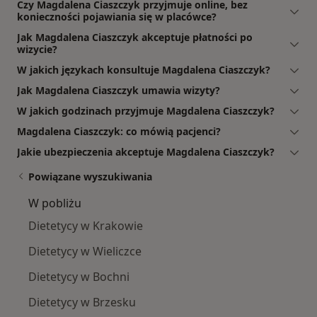
Czy Magdalena Ciaszczyk przyjmuje online, bez
konieczności pojawiania się w placówce?
Jak Magdalena Ciaszczyk akceptuje płatności po
wizycie?
W jakich językach konsultuje Magdalena Ciaszczyk?
Jak Magdalena Ciaszczyk umawia wizyty?
W jakich godzinach przyjmuje Magdalena Ciaszczyk?
Magdalena Ciaszczyk: co mówią pacjenci?
Jakie ubezpieczenia akceptuje Magdalena Ciaszczyk?
Powiązane wyszukiwania
W pobliżu
Dietetycy w Krakowie
Dietetycy w Wieliczce
Dietetycy w Bochni
Dietetycy w Brzesku