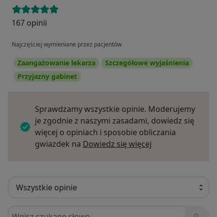
167 opinii
Najczęściej wymieniane przez pacjentów
Zaangażowanie lekarza
Szczegółowe wyjaśnienia
Przyjazny gabinet
Sprawdzamy wszystkie opinie. Moderujemy
je zgodnie z naszymi zasadami, dowiedz się
więcej o opiniach i sposobie obliczania
Dowiedz się więce
gwiazdek na
Dowiedz się więcej
Szukaj w opiniach