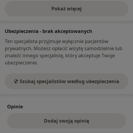
Pokaż więcej
o adresie
Ubezpieczenia - brak akceptowanych
Ten specjalista przyjmuje wyłącznie pacjentów
prywatnych. Możesz opłacić wizytę samodzielnie lub
znaleźć innego specjalistę, który akceptuje Twoje
ubezpieczenie.
Szukaj specjalistów według ubezpieczenia
Opinie
Dodaj swoją opinię