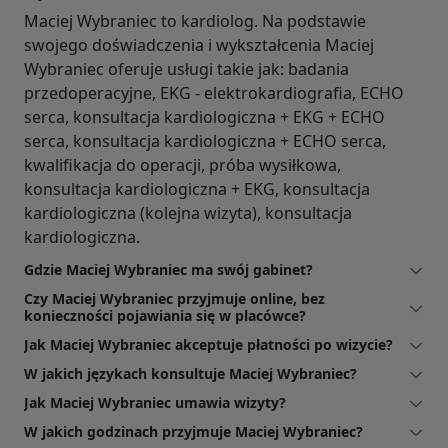
Maciej Wybraniec to kardiolog. Na podstawie
swojego doświadczenia i wykształcenia Maciej
Wybraniec oferuje usługi takie jak: badania
przedoperacyjne, EKG - elektrokardiografia, ECHO
serca, konsultacja kardiologiczna + EKG + ECHO
serca, konsultacja kardiologiczna + ECHO serca,
kwalifikacja do operacji, próba wysiłkowa,
konsultacja kardiologiczna + EKG, konsultacja
kardiologiczna (kolejna wizyta), konsultacja
kardiologiczna.
Gdzie Maciej Wybraniec ma swój gabinet?
Czy Maciej Wybraniec przyjmuje online, bez
konieczności pojawiania się w placówce?
Jak Maciej Wybraniec akceptuje płatności po wizycie?
W jakich językach konsultuje Maciej Wybraniec?
Jak Maciej Wybraniec umawia wizyty?
W jakich godzinach przyjmuje Maciej Wybraniec?