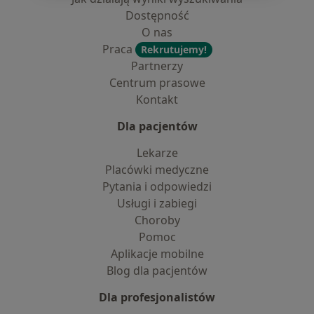
Dostępność
O nas
Praca
Rekrutujemy!
Partnerzy
Centrum prasowe
Kontakt
Dla pacjentów
Lekarze
Placówki medyczne
Pytania i odpowiedzi
Usługi i zabiegi
Choroby
Pomoc
Aplikacje mobilne
Blog dla pacjentów
Dla profesjonalistów