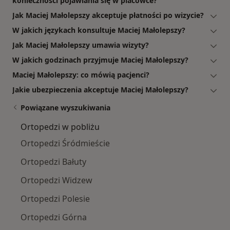
konieczności pojawiania się w placówce?
Jak Maciej Małolepszy akceptuje płatności po wizycie?
W jakich językach konsultuje Maciej Małolepszy?
Jak Maciej Małolepszy umawia wizyty?
W jakich godzinach przyjmuje Maciej Małolepszy?
Maciej Małolepszy: co mówią pacjenci?
Jakie ubezpieczenia akceptuje Maciej Małolepszy?
Powiązane wyszukiwania
Ortopedzi w pobliżu
Ortopedzi Śródmieście
Ortopedzi Bałuty
Ortopedzi Widzew
Ortopedzi Polesie
Ortopedzi Górna