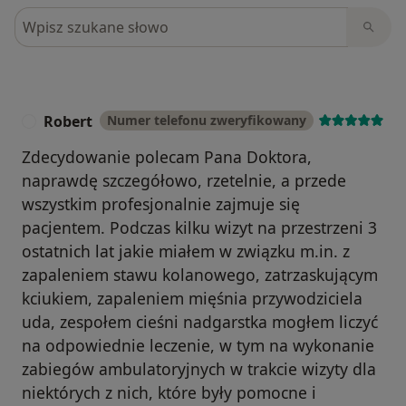
Szukaj w opiniach
Robert
Numer telefonu zweryfikowany
R
Zdecydowanie polecam Pana Doktora,
naprawdę szczegółowo, rzetelnie, a przede
wszystkim profesjonalnie zajmuje się
pacjentem. Podczas kilku wizyt na przestrzeni 3
ostatnich lat jakie miałem w związku m.in. z
zapaleniem stawu kolanowego, zatrzaskującym
kciukiem, zapaleniem mięśnia przywodziciela
uda, zespołem cieśni nadgarstka mogłem liczyć
na odpowiednie leczenie, w tym na wykonanie
zabiegów ambulatoryjnych w trakcie wizyty dla
niektórych z nich, które były pomocne i