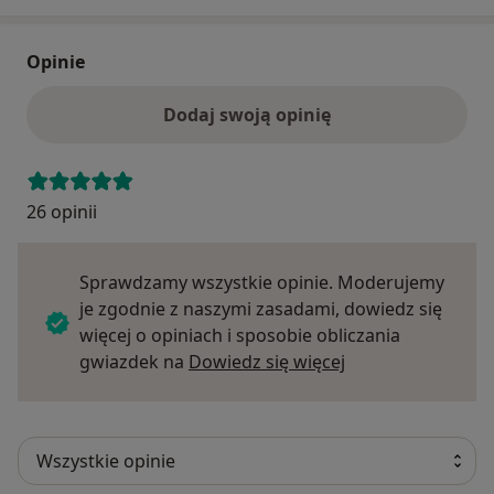
Opinie
Dodaj swoją opinię
26 opinii
Sprawdzamy wszystkie opinie. Moderujemy
je zgodnie z naszymi zasadami, dowiedz się
więcej o opiniach i sposobie obliczania
Dowiedz się więce
gwiazdek na
Dowiedz się więcej