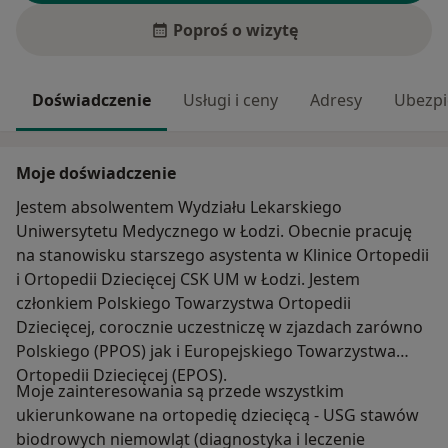
Poproś o wizytę
Doświadczenie
Usługi i ceny
Adresy
Ubezpi
Moje doświadczenie
Jestem absolwentem Wydziału Lekarskiego
Uniwersytetu Medycznego w Łodzi. Obecnie pracuję
na stanowisku starszego asystenta w Klinice Ortopedii
i Ortopedii Dziecięcej CSK UM w Łodzi. Jestem
członkiem Polskiego Towarzystwa Ortopedii
Dziecięcej, corocznie uczestniczę w zjazdach zarówno
Polskiego (PPOS) jak i Europejskiego Towarzystwa
Ortopedii Dziecięcej (EPOS).
Moje zainteresowania są przede wszystkim
ukierunkowane na ortopedię dziecięcą - USG stawów
biodrowych niemowląt (diagnostyka i leczenie