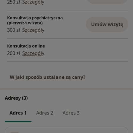
250 zł
Szczegóły
Konsultacja psychiatryczna
(pierwsza wizyta)
Umów wizytę
300 zł
Szczegóły
Konsultacja online
200 zł
Szczegóły
W jaki sposób ustalane są ceny?
Adresy (3)
Adres 1
Adres 2
Adres 3