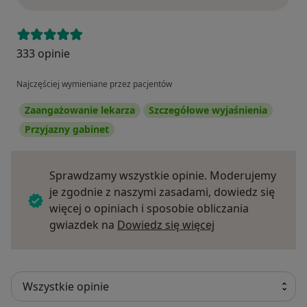
333 opinie
Najczęściej wymieniane przez pacjentów
Zaangażowanie lekarza
Szczegółowe wyjaśnienia
Przyjazny gabinet
Sprawdzamy wszystkie opinie. Moderujemy
je zgodnie z naszymi zasadami, dowiedz się
więcej o opiniach i sposobie obliczania
Dowiedz się więce
gwiazdek na
Dowiedz się więcej