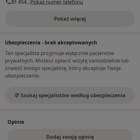
81 454...
Pokaż numer telefonu
Pokaż więcej
o adresie
Ubezpieczenia - brak akceptowanych
Ten specjalista przyjmuje wyłącznie pacjentów
prywatnych. Możesz opłacić wizytę samodzielnie lub
znaleźć innego specjalistę, który akceptuje Twoje
ubezpieczenie.
Szukaj specjalistów według ubezpieczenia
Opinie
Dodaj swoją opinię