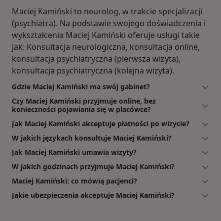
Maciej Kamiński to neurolog, w trakcie specjalizacji
(psychiatra). Na podstawie swojego doświadczenia i
wykształcenia Maciej Kamiński oferuje usługi takie
jak: Konsultacja neurologiczna, konsultacja online,
konsultacja psychiatryczna (pierwsza wizyta),
konsultacja psychiatryczna (kolejna wizyta).
Gdzie Maciej Kamiński ma swój gabinet?
Czy Maciej Kamiński przyjmuje online, bez
konieczności pojawiania się w placówce?
Jak Maciej Kamiński akceptuje płatności po wizycie?
W jakich językach konsultuje Maciej Kamiński?
Jak Maciej Kamiński umawia wizyty?
W jakich godzinach przyjmuje Maciej Kamiński?
Maciej Kamiński: co mówią pacjenci?
Jakie ubezpieczenia akceptuje Maciej Kamiński?