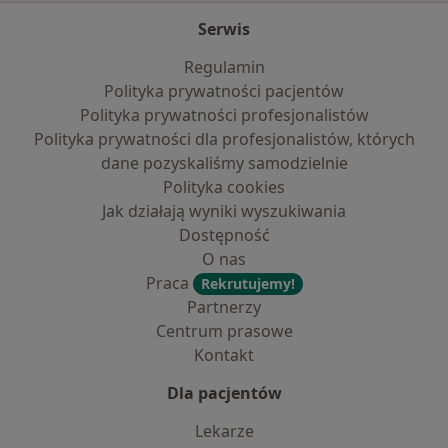
Serwis
Regulamin
Polityka prywatności pacjentów
Polityka prywatności profesjonalistów
Polityka prywatności dla profesjonalistów, których
dane pozyskaliśmy samodzielnie
Polityka cookies
Jak działają wyniki wyszukiwania
Dostępność
O nas
Praca
Rekrutujemy!
Partnerzy
Centrum prasowe
Kontakt
Dla pacjentów
Lekarze