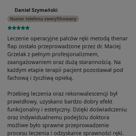
Daniel Szymański
D
Numer telefonu zweryfikowany
Leczenie operacyjne palców ręki metodą thenar
flap zostało przeprowadzone przez dr. Maciej
Grzelak z pełnym profesjonalizmem,
zaangażowaniem oraz dużą starannością. Na
każdym etapie terapii pacjent pozostawał pod
fachową i życzliwą opieką.
Przebieg leczenia oraz rekonwalescencji był
prawidłowy, uzyskano bardzo dobry efekt
funkcjonalny i estetyczny. Dzięki doświadczeniu
oraz indywidualnemu podejściu doktora
możliwe było sprawne przeprowadzenie
procesu leczenia i odzyskanie sprawności ręki.