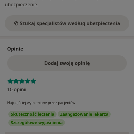
ubezpieczenie.
Szukaj specjalistów według ubezpieczenia
Opinie
Dodaj swoją opinię
10 opinii
Najczęściej wymieniane przez pacjentów
Skuteczność leczenia
Zaangażowanie lekarza
Szczegółowe wyjaśnienia