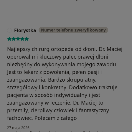
Florystka
Numer telefonu zweryfikowany
F
Najlepszy chirurg ortopeda od dłoni. Dr. Maciej
operował mi kluczowy palec prawej dłoni
niezbędny do wykonywania mojego zawodu.
Jest to lekarz z powołania, pełen pasji i
zaangażowania. Bardzo skrupulatny,
szczegółowy i konkretny. Dodatkowo traktuje
pacjenta w sposób indywidualny i jest
zaangażowany w leczenie. Dr. Maciej to
przemiły, cierpliwy człowiek i fantastyczny
fachowiec. Polecam z całego
27 maja 2026