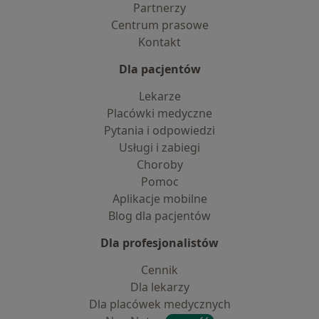
Partnerzy
Centrum prasowe
Kontakt
Dla pacjentów
Lekarze
Placówki medyczne
Pytania i odpowiedzi
Usługi i zabiegi
Choroby
Pomoc
Aplikacje mobilne
Blog dla pacjentów
Dla profesjonalistów
Cennik
Dla lekarzy
Dla placówek medycznych