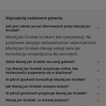
Najczęściej zadawane pytania
Jaki jest zakres porad oferowanych przez Maciej Jan
Grzelak?
Maciej Jan Grzelak to lekarz bez specjalizacji. Na
podstawie swojego doświadczenia i wykształcenia
Maciej Jan Grzelak oferuje usługi takie jak:
konsultacja ortopedyczna dla dorosłych.
Gdzie Maciej Jan Grzelak ma swój gabinet?
Czy Maciej Jan Grzelak przyjmuje online, bez
konieczności pojawiania się w placówce?
W jakich językach konsultuje Maciej Jan Grzelak?
Jak Maciej Jan Grzelak umawia wizyty?
W jakich godzinach przyjmuje Maciej Jan Grzelak?
Maciej Jan Grzelak: co mówią pacjenci?