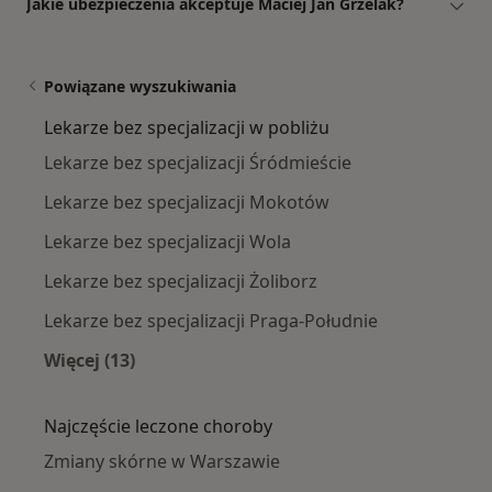
Jakie ubezpieczenia akceptuje Maciej Jan Grzelak?
Powiązane wyszukiwania
Lekarze bez specjalizacji w pobliżu
Lekarze bez specjalizacji Śródmieście
Lekarze bez specjalizacji Mokotów
Lekarze bez specjalizacji Wola
Lekarze bez specjalizacji Żoliborz
Lekarze bez specjalizacji Praga-Południe
Więcej (13)
Więcej w kategorii: Lekarze bez specjalizacji w
Najczęście leczone choroby
Zmiany skórne w Warszawie