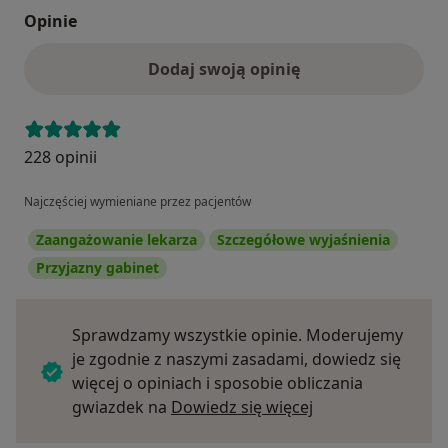
Opinie
Dodaj swoją opinię
228 opinii
Najczęściej wymieniane przez pacjentów
Zaangażowanie lekarza
Szczegółowe wyjaśnienia
Przyjazny gabinet
Sprawdzamy wszystkie opinie. Moderujemy
je zgodnie z naszymi zasadami, dowiedz się
więcej o opiniach i sposobie obliczania
Dowiedz się więce
gwiazdek na
Dowiedz się więcej