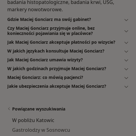
badania histopatologiczne, badania krwi, USG,
markery nowotworowe.
Gdzie Maciej Gonciarz ma swój gabinet?
Czy Maciej Gonciarz przyjmuje online, bez
konieczności pojawiania się w placówce?
Jak Maciej Gonciarz akceptuje płatności po wizycie?
W jakich językach konsultuje Maciej Gonciarz?
Jak Maciej Gonciarz umawia wizyty?
W jakich godzinach przyjmuje Maciej Gonciarz?
Maciej Gonciarz: co mówią pacjenci?
Jakie ubezpieczenia akceptuje Maciej Gonciarz?
Powiązane wyszukiwania
W pobliżu Katowic
Gastrolodzy w Sosnowcu