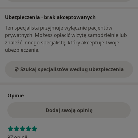
Ubezpieczenia - brak akceptowanych
Ten specjalista przyjmuje wyłącznie pacjentów
prywatnych. Możesz opłacić wizytę samodzielnie lub
znaleźć innego specjalistę, który akceptuje Twoje
ubezpieczenie.
Szukaj specjalistów według ubezpieczenia
Opinie
Dodaj swoją opinię
97 opinii