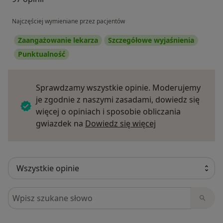
Najczęściej wymieniane przez pacjentów
Zaangażowanie lekarza
Szczegółowe wyjaśnienia
Punktualność
Sprawdzamy wszystkie opinie. Moderujemy
je zgodnie z naszymi zasadami, dowiedz się
więcej o opiniach i sposobie obliczania
Dowiedz się więce
gwiazdek na
Dowiedz się więcej
Szukaj w opiniach