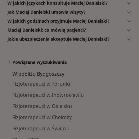
W jakich językach konsultuje Maciej Danielski?
Jak Maciej Danielski umawia wizyty?
W jakich godzinach przyjmuje Maciej Danielski?
Maciej Danielski: co mówią pacjenci?
Jakie ubezpieczenia akceptuje Maciej Danielski?
Powiązane wyszukiwania
W pobliżu Bydgoszczy
Fizjoterapeuci w Toruniu
Fizjoterapeuci w Inowrocławiu
Fizjoterapeuci w Osielsku
Fizjoterapeuci w Chełmży
Fizjoterapeuci w Świeciu