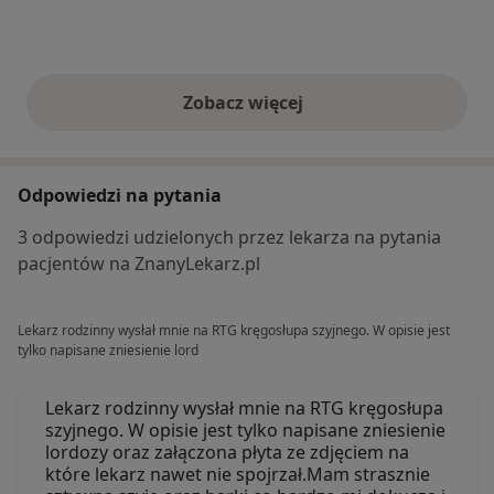
Zobacz więcej
opinie powyżej
Odpowiedzi na pytania
3 odpowiedzi udzielonych przez lekarza na pytania
pacjentów na ZnanyLekarz.pl
Lekarz rodzinny wysłał mnie na RTG kręgosłupa szyjnego. W opisie jest
tylko napisane zniesienie lord
Lekarz rodzinny wysłał mnie na RTG kręgosłupa
szyjnego. W opisie jest tylko napisane zniesienie
lordozy oraz załączona płyta ze zdjęciem na
które lekarz nawet nie spojrzał.Mam strasznie