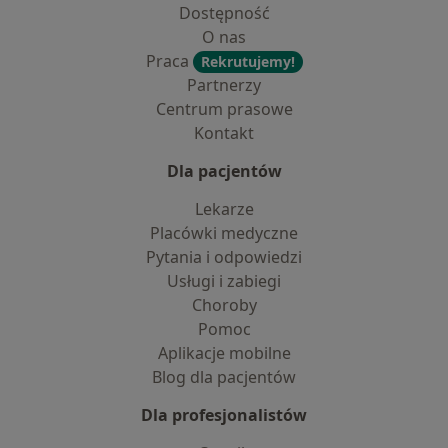
Dostępność
O nas
Praca
Rekrutujemy!
Partnerzy
Centrum prasowe
Kontakt
Dla pacjentów
Lekarze
Placówki medyczne
Pytania i odpowiedzi
Usługi i zabiegi
Choroby
Pomoc
Aplikacje mobilne
Blog dla pacjentów
Dla profesjonalistów