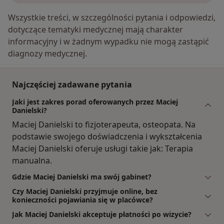
Wszystkie treści, w szczególności pytania i odpowiedzi,
dotyczące tematyki medycznej mają charakter
informacyjny i w żadnym wypadku nie mogą zastąpić
diagnozy medycznej.
Najczęściej zadawane pytania
Jaki jest zakres porad oferowanych przez Maciej
Danielski?
Maciej Danielski to fizjoterapeuta, osteopata. Na
podstawie swojego doświadczenia i wykształcenia
Maciej Danielski oferuje usługi takie jak: Terapia
manualna.
Gdzie Maciej Danielski ma swój gabinet?
Czy Maciej Danielski przyjmuje online, bez
konieczności pojawiania się w placówce?
Jak Maciej Danielski akceptuje płatności po wizycie?