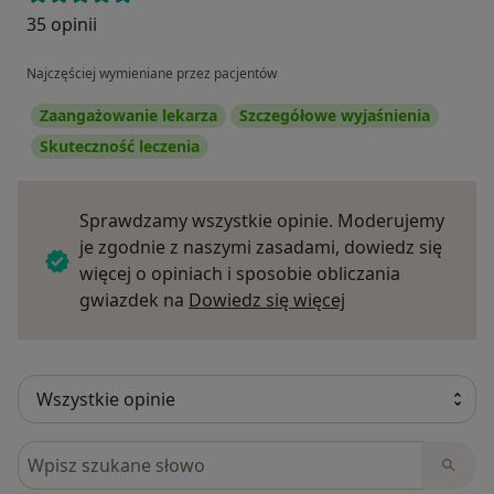
35 opinii
Najczęściej wymieniane przez pacjentów
Zaangażowanie lekarza
Szczegółowe wyjaśnienia
Skuteczność leczenia
Sprawdzamy wszystkie opinie. Moderujemy
je zgodnie z naszymi zasadami, dowiedz się
więcej o opiniach i sposobie obliczania
Dowiedz się więce
gwiazdek na
Dowiedz się więcej
Szukaj w opiniach