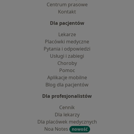
Centrum prasowe
Kontakt
Dla pacjentów
Lekarze
Placówki medyczne
Pytania i odpowiedzi
Usługi i zabiegi
Choroby
Pomoc
Aplikacje mobilne
Blog dla pacjentów
Dla profesjonalistów
Cennik
Dla lekarzy
Dla placówek medycznych
Noa Notes
nowość