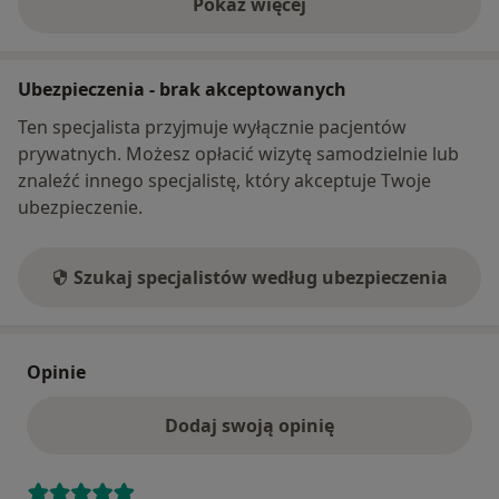
Pokaż więcej
o adresie
Ubezpieczenia - brak akceptowanych
Ten specjalista przyjmuje wyłącznie pacjentów
prywatnych. Możesz opłacić wizytę samodzielnie lub
znaleźć innego specjalistę, który akceptuje Twoje
ubezpieczenie.
Szukaj specjalistów według ubezpieczenia
Opinie
Dodaj swoją opinię