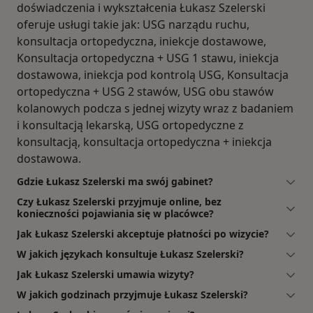
doświadczenia i wykształcenia Łukasz Szelerski
oferuje usługi takie jak: USG narządu ruchu,
konsultacja ortopedyczna, iniekcje dostawowe,
Konsultacja ortopedyczna + USG 1 stawu, iniekcja
dostawowa, iniekcja pod kontrolą USG, Konsultacja
ortopedyczna + USG 2 stawów, USG obu stawów
kolanowych podcza s jednej wizyty wraz z badaniem
i konsultacją lekarską, USG ortopedyczne z
konsultacją, konsultacja ortopedyczna + iniekcja
dostawowa.
Gdzie Łukasz Szelerski ma swój gabinet?
Czy Łukasz Szelerski przyjmuje online, bez
konieczności pojawiania się w placówce?
Jak Łukasz Szelerski akceptuje płatności po wizycie?
W jakich językach konsultuje Łukasz Szelerski?
Jak Łukasz Szelerski umawia wizyty?
W jakich godzinach przyjmuje Łukasz Szelerski?