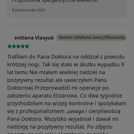
8 października 2025
svitlana Vlasyuk
Numer telefonu zweryfikowany
S
Trafiłam do Pana Doktora na oddział z powodu
krótszej nogi. Tak się stało w skutku wypadku 9
lat temu Nie miałam wielkiej nadziei na
pozytywny rezultat ale uwierzyłam Panu
Doktorowi.Przeprowadzil mi operacje po
założeniu aparatu Elizarowa. Co dwa tygodnie
przychodziłam na wizyty kontrolne i spotykałam
się z profesjonalizmem ,uwaga i cierpliwością
Pana Doktora. Wszystko wyjaśniał i dawał mi
nadzieję na pozytywny rezultat. Po zdjęciu