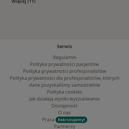
Więcej (11)
Więcej w kategorii: Najpopularniejsze ubezpi
Serwis
Regulamin
Polityka prywatności pacjentów
Polityka prywatności profesjonalistów
Polityka prywatności dla profesjonalistów, których
dane pozyskaliśmy samodzielnie
Polityka cookies
Jak działają wyniki wyszukiwania
Dostępność
O nas
Praca
Rekrutujemy!
Partnerzy