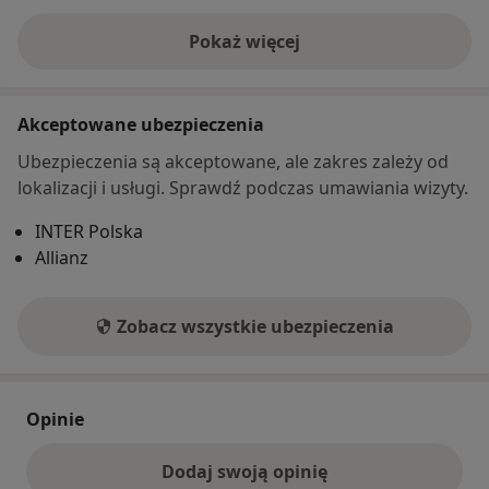
Pokaż więcej
o adresie
Akceptowane ubezpieczenia
Ubezpieczenia są akceptowane, ale zakres zależy od
lokalizacji i usługi. Sprawdź podczas umawiania wizyty.
INTER Polska
Allianz
Zobacz wszystkie ubezpieczenia
Opinie
Dodaj swoją opinię