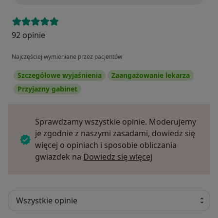
92 opinie
Najczęściej wymieniane przez pacjentów
Szczegółowe wyjaśnienia
Zaangażowanie lekarza
Przyjazny gabinet
Sprawdzamy wszystkie opinie. Moderujemy
je zgodnie z naszymi zasadami, dowiedz się
więcej o opiniach i sposobie obliczania
Dowiedz się więce
gwiazdek na
Dowiedz się więcej