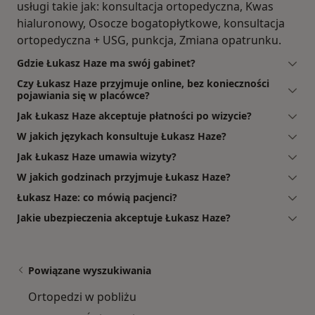
usługi takie jak: konsultacja ortopedyczna, Kwas
hialuronowy, Osocze bogatopłytkowe, konsultacja
ortopedyczna + USG, punkcja, Zmiana opatrunku.
Gdzie Łukasz Haze ma swój gabinet?
Czy Łukasz Haze przyjmuje online, bez konieczności
pojawiania się w placówce?
Jak Łukasz Haze akceptuje płatności po wizycie?
W jakich językach konsultuje Łukasz Haze?
Jak Łukasz Haze umawia wizyty?
W jakich godzinach przyjmuje Łukasz Haze?
Łukasz Haze: co mówią pacjenci?
Jakie ubezpieczenia akceptuje Łukasz Haze?
Powiązane wyszukiwania
Ortopedzi w pobliżu