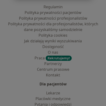
Regulamin
Polityka prywatności pacjentów
Polityka prywatności profesjonalistów
Polityka prywatności dla profesjonalistów, których
dane pozyskaliśmy samodzielnie
Polityka cookies
Jak działają wyniki wyszukiwania
Dostępność
O nas
Praca
Rekrutujemy!
Partnerzy
Centrum prasowe
Kontakt
Dla pacjentów
Lekarze
Placówki medyczne
Pytania i odpowiedzi