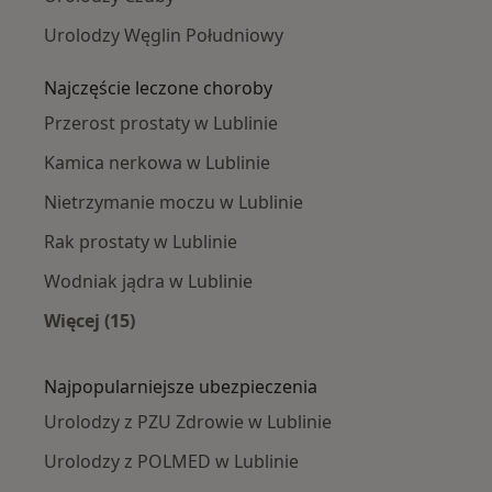
Urolodzy Węglin Południowy
Najczęście leczone choroby
Przerost prostaty w Lublinie
Kamica nerkowa w Lublinie
Nietrzymanie moczu w Lublinie
Rak prostaty w Lublinie
Wodniak jądra w Lublinie
Więcej (15)
Więcej w kategorii: Najczęście leczone chorob
Najpopularniejsze ubezpieczenia
Urolodzy z PZU Zdrowie w Lublinie
Urolodzy z POLMED w Lublinie