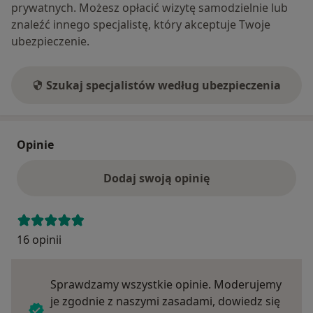
prywatnych. Możesz opłacić wizytę samodzielnie lub
znaleźć innego specjalistę, który akceptuje Twoje
ubezpieczenie.
Szukaj specjalistów według ubezpieczenia
Opinie
Dodaj swoją opinię
16 opinii
Sprawdzamy wszystkie opinie. Moderujemy
je zgodnie z naszymi zasadami, dowiedz się