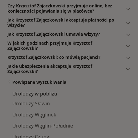
Czy Krzysztof Zajączkowski przyjmuje online, bez
konieczności pojawiania się w placówce?
Jak Krzysztof Zajączkowski akceptuje płatności po
wizycie?
Jak Krzysztof Zajączkowski umawia wizyty?
W jakich godzinach przyjmuje Krzysztof
Zajączkowski?
Krzysztof Zajączkowski: co mówią pacjenci?
Jakie ubezpieczenia akceptuje Krzysztof
Zajączkowski?
Powiązane wyszukiwania
Urolodzy w pobliżu
Urolodzy Sławin
Urolodzy Węglinek
Urolodzy Węglin-Południe
Urolodzy Czuby