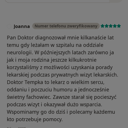
Joanna
Numer telefonu zweryfikowany
J
Pan Doktor diagnozował mnie kilkanaście lat
temu gdy leżałam w szpitalu na oddziale
neurologii. W późniejszych latach zarówno ja
jak i moja rodzina jeszcze kilkukrotnie
korzystaliśmy z możliwości uzyskania porady
lekarskiej podczas prywatnych wizyt lekarskich.
Doktor Tempka to lekarz o wielkim sercu,
oddaniu i poczuciu humoru a jednocześnie
świetny fachowiec. Zawsze starał się pocieszyć
podczas wizyt i okazywał dużo wsparcia.
Wspominamy go do dziś i polecamy każdemu
kto potrzebuje pomocy.