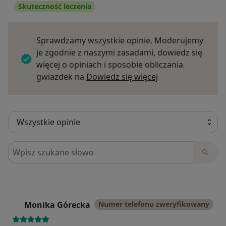
Skuteczność leczenia
Sprawdzamy wszystkie opinie. Moderujemy
je zgodnie z naszymi zasadami, dowiedz się
więcej o opiniach i sposobie obliczania
Dowiedz się więce
gwiazdek na
Dowiedz się więcej
Szukaj w opiniach
Monika Górecka
Numer telefonu zweryfikowany
M