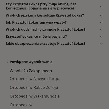
Czy Krzysztof Łokas przyjmuje online, bez
konieczności pojawiania się w placówce?
W jakich językach konsultuje Krzysztof Łokas?
Jak Krzysztof Łokas umawia wizyty?
W jakich godzinach przyjmuje Krzysztof Łokas?
Krzysztof Łokas: co mówią pacjenci?
Jakie ubezpieczenia akceptuje Krzysztof Łokas?
Powiązane wyszukiwania
W pobliżu Zakopanego
Ortopedzi w Nowym Targu
Ortopedzi w Rabce-Zdroju
Ortopedzi w Waksmundzie
Ortopedzi w