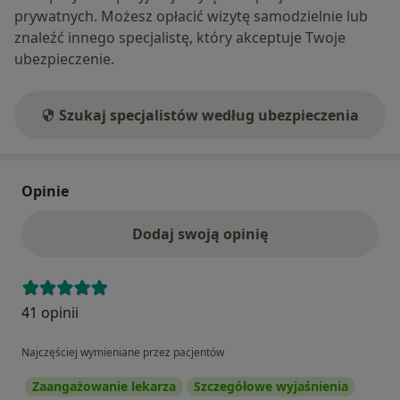
prywatnych. Możesz opłacić wizytę samodzielnie lub
znaleźć innego specjalistę, który akceptuje Twoje
ubezpieczenie.
Szukaj specjalistów według ubezpieczenia
Opinie
Dodaj swoją opinię
41 opinii
Najczęściej wymieniane przez pacjentów
Zaangażowanie lekarza
Szczegółowe wyjaśnienia