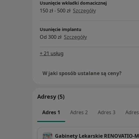
Usunięcie wkładki domacicznej
150 zł - 500 zł
Szczegóły
Usunięcie implantu
Od 300 zł
Szczegóły
+ 21 usług
W jaki sposób ustalane są ceny?
Adresy (5)
Adres 1
Adres 2
Adres 3
Adres
Gabinety Lekarskie RENOVATIO-