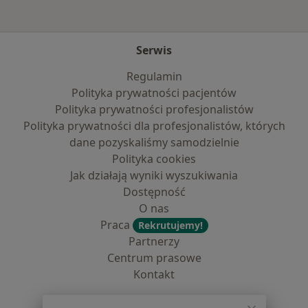
Serwis
Regulamin
Polityka prywatności pacjentów
Polityka prywatności profesjonalistów
Polityka prywatności dla profesjonalistów, których
dane pozyskaliśmy samodzielnie
Polityka cookies
Jak działają wyniki wyszukiwania
Dostępność
O nas
Praca
Rekrutujemy!
Partnerzy
Centrum prasowe
Kontakt
Dla pacjentów