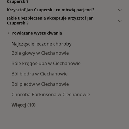
Czuperski?
Krzysztof Jan Czuperski: co mówią pacjenci?
Jakie ubezpieczenia akceptuje Krzysztof Jan
Czuperski?
Powiązane wyszukiwania
Najczęście leczone choroby
Bóle głowy w Ciechanowie
Bóle kręgosłupa w Ciechanowie
Ból biodra w Ciechanowie
Ból pleców w Ciechanowie
Choroba Parkinsona w Ciechanowie
Więcej (10)
Więcej w kategorii: Najczęście leczone chorob