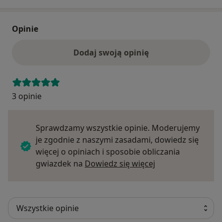
Opinie
Dodaj swoją opinię
3 opinie
Sprawdzamy wszystkie opinie. Moderujemy
je zgodnie z naszymi zasadami, dowiedz się
więcej o opiniach i sposobie obliczania
Dowiedz się więce
gwiazdek na
Dowiedz się więcej