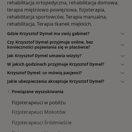
rehabilitacja ortopedyczna, rehabilitacja domowa,
terapia mięśniowo-powięziowa, fizjoterapia,
rehabilitacja sportowców, Terapia manualna,
rehabilitacja, Terapia tkanek miękkich.
Gdzie Krzysztof Dymel ma swój gabinet?
Czy Krzysztof Dymel przyjmuje online, bez
konieczności pojawiania się w placówce?
Jak Krzysztof Dymel umawia wizyty?
W jakich godzinach przyjmuje Krzysztof Dymel?
Krzysztof Dymel: co mówią pacjenci?
Jakie ubezpieczenia akceptuje Krzysztof Dymel?
Powiązane wyszukiwania
Fizjoterapeuci w pobliżu
Fizjoterapeuci Mokotów
Fizjoterapeuci Śródmieście