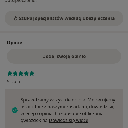
ubezpieczenie.
Szukaj specjalistów według ubezpieczenia
Opinie
Dodaj swoją opinię
5 opinii
Sprawdzamy wszystkie opinie. Moderujemy
je zgodnie z naszymi zasadami, dowiedz się
więcej o opiniach i sposobie obliczania
Dowiedz się więce
gwiazdek na
Dowiedz się więcej