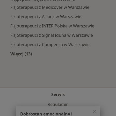
Fizjoterapeuci z Medicover w Warszawie
Fizjoterapeuci z Allianz w Warszawie
Fizjoterapeuci z INTER Polska w Warszawie
Fizjoterapeuci z Signal Iduna w Warszawie
Fizjoterapeuci z Compensa w Warszawie
Więcej (13)
Więcej w kategorii: Najpopularniejsze ubezpi
Serwis
Regulamin
Polityka prywatności pacjentów
Dobrostan emocjonalny i