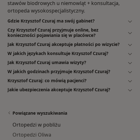
stawów biodrowych u niemowląt + konsultacja,
ortopeda wysokospecjalistyczny.
Gdzie Krzysztof Czuraj ma swój gabinet?
Czy Krzysztof Czuraj przyjmuje online, bez
konieczności pojawiania się w placówce?
Jak Krzysztof Czuraj akceptuje płatności po wizycie?
W jakich językach konsultuje Krzysztof Czuraj?
Jak Krzysztof Czuraj umawia wizyty?
W jakich godzinach przyjmuje Krzysztof Czuraj?
Krzysztof Czuraj: co mówią pacjenci?
Jakie ubezpieczenia akceptuje Krzysztof Czuraj?
Powiązane wyszukiwania
Ortopedzi w pobliżu
Ortopedzi Oliwa