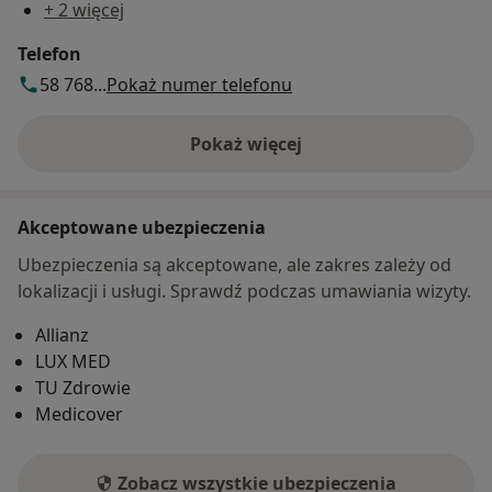
+ 2 więcej
Telefon
58 768...
Pokaż numer telefonu
Pokaż więcej
o adresie
Akceptowane ubezpieczenia
Ubezpieczenia są akceptowane, ale zakres zależy od
lokalizacji i usługi. Sprawdź podczas umawiania wizyty.
Allianz
LUX MED
TU Zdrowie
Medicover
Zobacz wszystkie ubezpieczenia