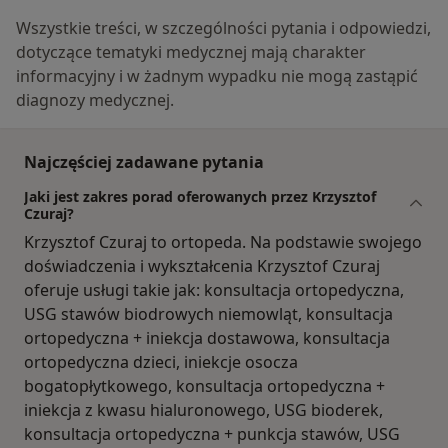
Wszystkie treści, w szczególności pytania i odpowiedzi,
dotyczące tematyki medycznej mają charakter
informacyjny i w żadnym wypadku nie mogą zastąpić
diagnozy medycznej.
Najczęściej zadawane pytania
Jaki jest zakres porad oferowanych przez Krzysztof
Czuraj?
Krzysztof Czuraj to ortopeda. Na podstawie swojego
doświadczenia i wykształcenia Krzysztof Czuraj
oferuje usługi takie jak: konsultacja ortopedyczna,
USG stawów biodrowych niemowląt, konsultacja
ortopedyczna + iniekcja dostawowa, konsultacja
ortopedyczna dzieci, iniekcje osocza
bogatopłytkowego, konsultacja ortopedyczna +
iniekcja z kwasu hialuronowego, USG bioderek,
konsultacja ortopedyczna + punkcja stawów, USG