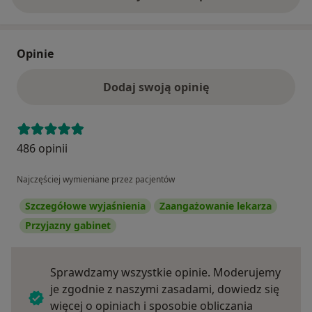
Opinie
Dodaj swoją opinię
486 opinii
Najczęściej wymieniane przez pacjentów
Szczegółowe wyjaśnienia
Zaangażowanie lekarza
Przyjazny gabinet
Sprawdzamy wszystkie opinie. Moderujemy
je zgodnie z naszymi zasadami, dowiedz się
więcej o opiniach i sposobie obliczania