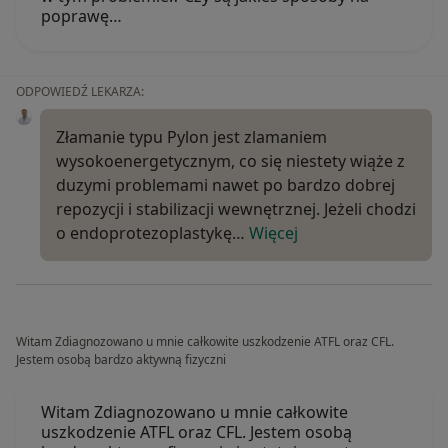
poprawę…
ODPOWIEDŹ LEKARZA:
Złamanie typu Pylon jest zlamaniem
wysokoenergetycznym, co się niestety wiąże z
duzymi problemami nawet po bardzo dobrej
repozycji i stabilizacji wewnętrznej. Jeżeli chodzi
o endoprotezoplastykę…
Więcej
Witam Zdiagnozowano u mnie całkowite uszkodzenie ATFL oraz CFL.
Jestem osobą bardzo aktywną fizyczni
Witam Zdiagnozowano u mnie całkowite
uszkodzenie ATFL oraz CFL. Jestem osobą