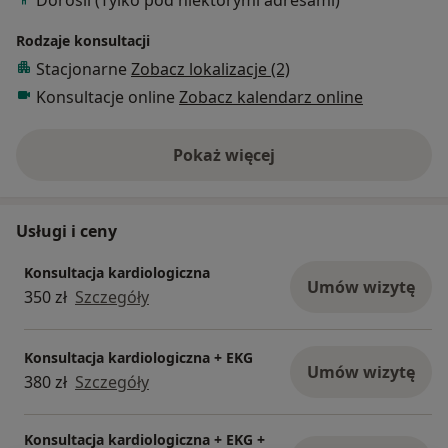
Rodzaje konsultacji
Stacjonarne
Zobacz lokalizacje (2)
Konsultacje online
Zobacz kalendarz online
Pokaż więcej
o doświadczeniu
Usługi i ceny
Konsultacja kardiologiczna
Umów wizytę
350 zł
Szczegóły
Konsultacja kardiologiczna + EKG
Umów wizytę
380 zł
Szczegóły
Konsultacja kardiologiczna + EKG +