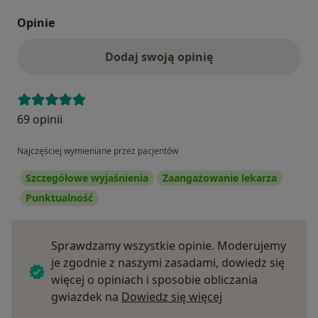
Opinie
Dodaj swoją opinię
69 opinii
Najczęściej wymieniane przez pacjentów
Szczegółowe wyjaśnienia
Zaangażowanie lekarza
Punktualność
Sprawdzamy wszystkie opinie. Moderujemy
je zgodnie z naszymi zasadami, dowiedz się
więcej o opiniach i sposobie obliczania
Dowiedz się więce
gwiazdek na
Dowiedz się więcej