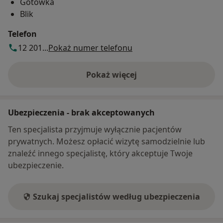
Gotówka
Blik
Telefon
12 201...
Pokaż numer telefonu
Pokaż więcej
o adresie
Ubezpieczenia - brak akceptowanych
Ten specjalista przyjmuje wyłącznie pacjentów
prywatnych. Możesz opłacić wizytę samodzielnie lub
znaleźć innego specjalistę, który akceptuje Twoje
ubezpieczenie.
Szukaj specjalistów według ubezpieczenia