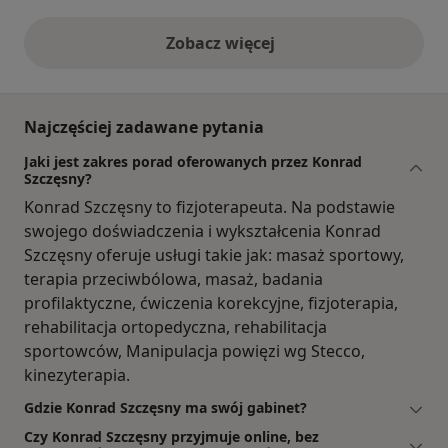
Zobacz więcej
opinie powyżej
Najczęściej zadawane pytania
Jaki jest zakres porad oferowanych przez Konrad
Szczęsny?
Konrad Szczęsny to fizjoterapeuta. Na podstawie
swojego doświadczenia i wykształcenia Konrad
Szczęsny oferuje usługi takie jak: masaż sportowy,
terapia przeciwbólowa, masaż, badania
profilaktyczne, ćwiczenia korekcyjne, fizjoterapia,
rehabilitacja ortopedyczna, rehabilitacja
sportowców, Manipulacja powięzi wg Stecco,
kinezyterapia.
Gdzie Konrad Szczęsny ma swój gabinet?
Czy Konrad Szczęsny przyjmuje online, bez