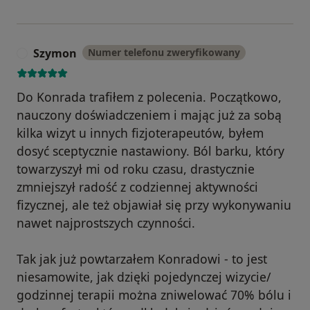
Szymon
Numer telefonu zweryfikowany
S
Do Konrada trafiłem z polecenia. Początkowo,
nauczony doświadczeniem i mając już za sobą
kilka wizyt u innych fizjoterapeutów, byłem
dosyć sceptycznie nastawiony. Ból barku, który
towarzyszył mi od roku czasu, drastycznie
zmniejszył radość z codziennej aktywności
fizycznej, ale też objawiał się przy wykonywaniu
nawet najprostszych czynności.
Tak jak już powtarzałem Konradowi - to jest
niesamowite, jak dzięki pojedynczej wizycie/
godzinnej terapii można zniwelować 70% bólu i