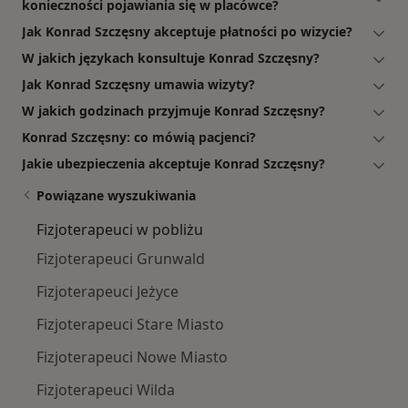
konieczności pojawiania się w placówce?
Jak Konrad Szczęsny akceptuje płatności po wizycie?
W jakich językach konsultuje Konrad Szczęsny?
Jak Konrad Szczęsny umawia wizyty?
W jakich godzinach przyjmuje Konrad Szczęsny?
Konrad Szczęsny: co mówią pacjenci?
Jakie ubezpieczenia akceptuje Konrad Szczęsny?
Powiązane wyszukiwania
Fizjoterapeuci w pobliżu
Fizjoterapeuci Grunwald
Fizjoterapeuci Jeżyce
Fizjoterapeuci Stare Miasto
Fizjoterapeuci Nowe Miasto
Fizjoterapeuci Wilda