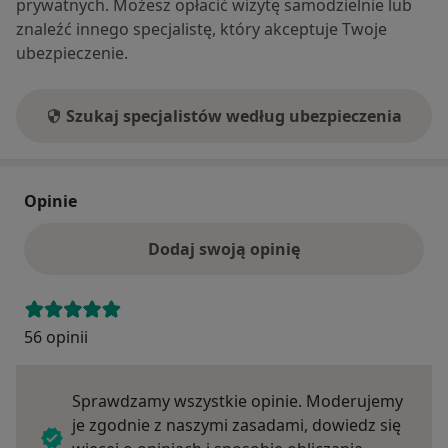
prywatnych. Możesz opłacić wizytę samodzielnie lub
znaleźć innego specjalistę, który akceptuje Twoje
ubezpieczenie.
Szukaj specjalistów według ubezpieczenia
Opinie
Dodaj swoją opinię
56 opinii
Sprawdzamy wszystkie opinie. Moderujemy
je zgodnie z naszymi zasadami, dowiedz się