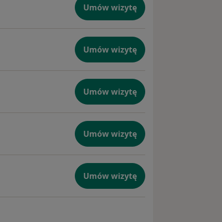
Umów wizytę
Umów wizytę
Umów wizytę
Umów wizytę
Umów wizytę