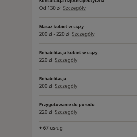
Konsultacja fizjoterapeutyczna
Od 130 zł
Szczegóły
Masaż kobiet w ciąży
200 zł - 220 zł
Szczegóły
Rehabilitacja kobiet w ciąży
220 zł
Szczegóły
Rehabilitacja
200 zł
Szczegóły
Przygotowanie do porodu
220 zł
Szczegóły
+ 67 usług