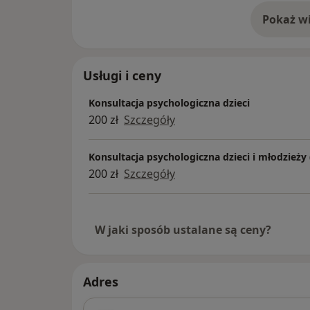
Pokaż wi
o 
Usługi i ceny
Konsultacja psychologiczna dzieci
200 zł
Szczegóły
Konsultacja psychologiczna dzieci i młodzieży
200 zł
Szczegóły
W jaki sposób ustalane są ceny?
Adres