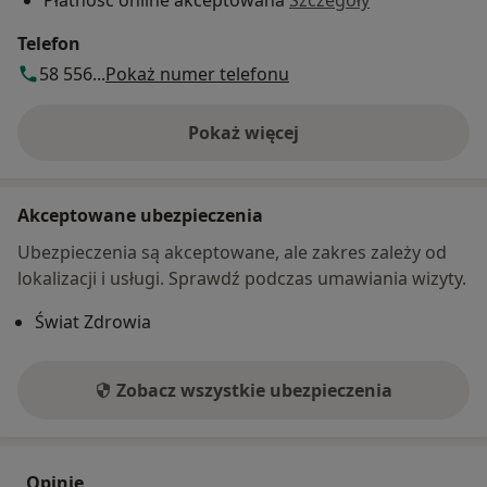
Telefon
58 556...
Pokaż numer telefonu
Pokaż więcej
o adresie
Akceptowane ubezpieczenia
Ubezpieczenia są akceptowane, ale zakres zależy od
lokalizacji i usługi. Sprawdź podczas umawiania wizyty.
Świat Zdrowia
Zobacz wszystkie ubezpieczenia
Opinie