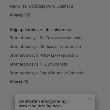
Nadwrażliwość zębów w Gdańsku
Więcej (15)
Więcej w kategorii: Najczęście leczone chorob
Najpopularniejsze ubezpieczenia
Stomatolodzy z TU Zdrowie w Gdańsku
Stomatolodzy z Medicover w Gdańsku
Stomatolodzy z POLMED w Gdańsku
Stomatolodzy z NFZ w Gdańsku
Stomatolodzy z Signal Iduna w Gdańsku
Więcej (5)
Więcej w kategorii: Najpopularniejsze ubezpie
Dobrostan emocjonalny i
sztuczna inteligencja