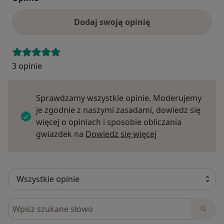
Dodaj swoją opinię
3 opinie
Sprawdzamy wszystkie opinie. Moderujemy
je zgodnie z naszymi zasadami, dowiedz się
więcej o opiniach i sposobie obliczania
Dowiedz się więce
gwiazdek na
Dowiedz się więcej
Szukaj w opiniach