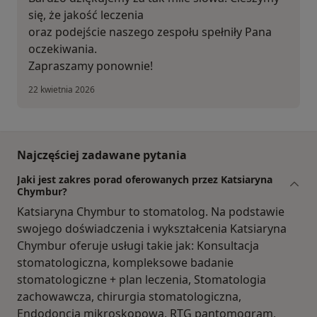
się, że jakość leczenia
oraz podejście naszego zespołu spełniły Pana
oczekiwania.
Zapraszamy ponownie!
22 kwietnia 2026
Najczęściej zadawane pytania
Jaki jest zakres porad oferowanych przez Katsiaryna
Chymbur?
Katsiaryna Chymbur to stomatolog. Na podstawie
swojego doświadczenia i wykształcenia Katsiaryna
Chymbur oferuje usługi takie jak: Konsultacja
stomatologiczna, kompleksowe badanie
stomatologiczne + plan leczenia, Stomatologia
zachowawcza, chirurgia stomatologiczna,
Endodoncja mikroskopowa, RTG pantomogram,