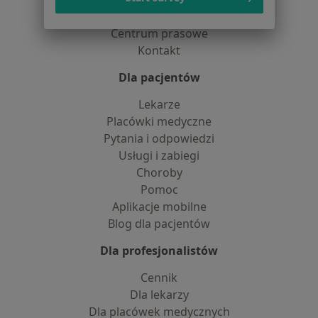
Partnerzy
Centrum prasowe
Kontakt
Dla pacjentów
Lekarze
Placówki medyczne
Pytania i odpowiedzi
Usługi i zabiegi
Choroby
Pomoc
Aplikacje mobilne
Blog dla pacjentów
Dla profesjonalistów
Cennik
Dla lekarzy
Dla placówek medycznych