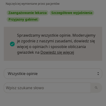
Najczęściej wymieniane przez pacjentów
Zaangażowanie lekarza
Szczegółowe wyjaśnienia
Przyjazny gabinet
Sprawdzamy wszystkie opinie. Moderujemy
je zgodnie z naszymi zasadami, dowiedz się
więcej o opiniach i sposobie obliczania
Dowiedz się więce
gwiazdek na
Dowiedz się więcej
Szukaj w opiniach