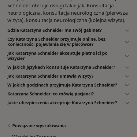
Schneider oferuje usługi takie jak: Konsultacja
neurologiczna, konsultacja neurologiczna (pierwsza
wizyta), konsultacja neurologiczna (kolejna wizyta).
Gdzie Katarzyna Schneider ma swój gabinet?
Czy Katarzyna Schneider przyjmuje online, bez
konieczności pojawiania się w placówce?
Jak Katarzyna Schneider akceptuje płatności po
wizycie?
W jakich językach konsultuje Katarzyna Schneider?
Jak Katarzyna Schneider umawia wizyty?
W jakich godzinach przyjmuje Katarzyna Schneider?
Katarzyna Schneider: co mówią pacjenci?
Jakie ubezpieczenia akceptuje Katarzyna Schneider?
Powiązane wyszukiwania
W pobliżu Tarnowa