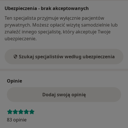
Ubezpieczenia - brak akceptowanych
Ten specjalista przyjmuje wyłącznie pacjentów
prywatnych. Możesz opłacić wizytę samodzielnie lub
znaleźć innego specjalistę, który akceptuje Twoje
ubezpieczenie.
Szukaj specjalistów według ubezpieczenia
Opinie
Dodaj swoją opinię
83 opinie