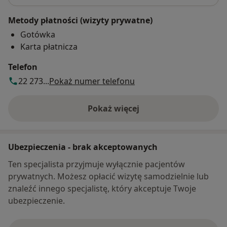
Metody płatności (wizyty prywatne)
Gotówka
Karta płatnicza
Telefon
22 273...
Pokaż numer telefonu
Pokaż więcej
o adresie
Ubezpieczenia - brak akceptowanych
Ten specjalista przyjmuje wyłącznie pacjentów
prywatnych. Możesz opłacić wizytę samodzielnie lub
znaleźć innego specjalistę, który akceptuje Twoje
ubezpieczenie.