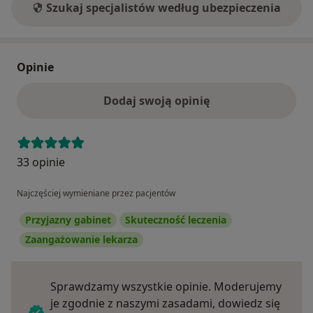
Szukaj specjalistów według ubezpieczenia
Opinie
Dodaj swoją opinię
33 opinie
Najczęściej wymieniane przez pacjentów
Przyjazny gabinet
Skuteczność leczenia
Zaangażowanie lekarza
Sprawdzamy wszystkie opinie. Moderujemy
je zgodnie z naszymi zasadami, dowiedz się