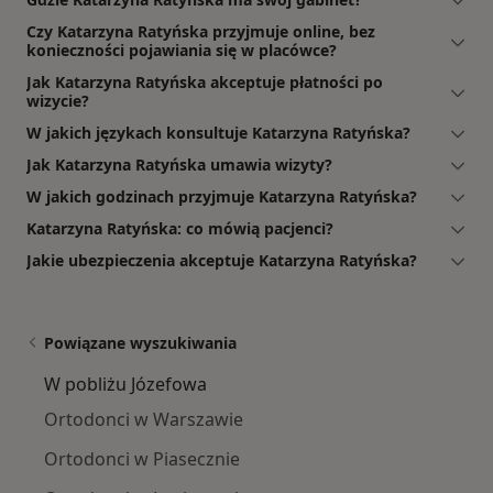
Czy Katarzyna Ratyńska przyjmuje online, bez
konieczności pojawiania się w placówce?
Jak Katarzyna Ratyńska akceptuje płatności po
wizycie?
W jakich językach konsultuje Katarzyna Ratyńska?
Jak Katarzyna Ratyńska umawia wizyty?
W jakich godzinach przyjmuje Katarzyna Ratyńska?
Katarzyna Ratyńska: co mówią pacjenci?
Jakie ubezpieczenia akceptuje Katarzyna Ratyńska?
Powiązane wyszukiwania
W pobliżu Józefowa
Ortodonci w Warszawie
Ortodonci w Piasecznie