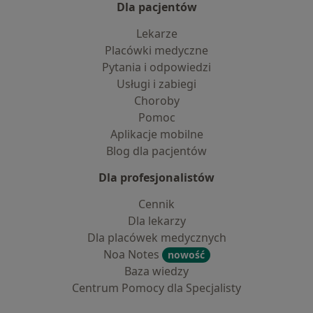
Dla pacjentów
Lekarze
Placówki medyczne
Pytania i odpowiedzi
Usługi i zabiegi
Choroby
Pomoc
Aplikacje mobilne
Blog dla pacjentów
Dla profesjonalistów
Cennik
Dla lekarzy
Dla placówek medycznych
Noa Notes
nowość
Baza wiedzy
Centrum Pomocy dla Specjalisty