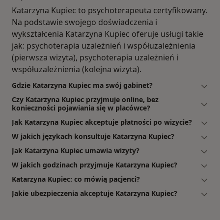
Katarzyna Kupiec to psychoterapeuta certyfikowany.
Na podstawie swojego doświadczenia i
wykształcenia Katarzyna Kupiec oferuje usługi takie
jak: psychoterapia uzależnień i współuzależnienia
(pierwsza wizyta), psychoterapia uzależnień i
współuzależnienia (kolejna wizyta).
Gdzie Katarzyna Kupiec ma swój gabinet?
Czy Katarzyna Kupiec przyjmuje online, bez
konieczności pojawiania się w placówce?
Jak Katarzyna Kupiec akceptuje płatności po wizycie?
W jakich językach konsultuje Katarzyna Kupiec?
Jak Katarzyna Kupiec umawia wizyty?
W jakich godzinach przyjmuje Katarzyna Kupiec?
Katarzyna Kupiec: co mówią pacjenci?
Jakie ubezpieczenia akceptuje Katarzyna Kupiec?