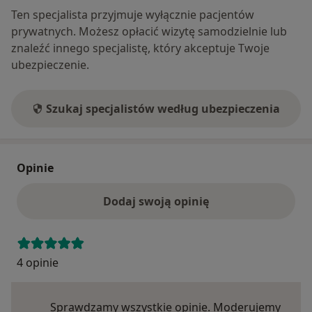
Ten specjalista przyjmuje wyłącznie pacjentów
prywatnych. Możesz opłacić wizytę samodzielnie lub
znaleźć innego specjalistę, który akceptuje Twoje
ubezpieczenie.
Szukaj specjalistów według ubezpieczenia
Opinie
Dodaj swoją opinię
4 opinie
Sprawdzamy wszystkie opinie. Moderujemy