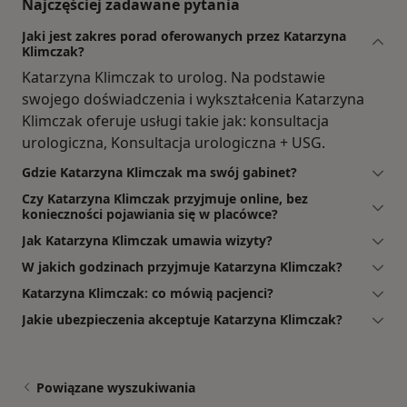
Najczęściej zadawane pytania
Jaki jest zakres porad oferowanych przez Katarzyna
Klimczak?
Katarzyna Klimczak to urolog. Na podstawie
swojego doświadczenia i wykształcenia Katarzyna
Klimczak oferuje usługi takie jak: konsultacja
urologiczna, Konsultacja urologiczna + USG.
Gdzie Katarzyna Klimczak ma swój gabinet?
Czy Katarzyna Klimczak przyjmuje online, bez
konieczności pojawiania się w placówce?
Jak Katarzyna Klimczak umawia wizyty?
W jakich godzinach przyjmuje Katarzyna Klimczak?
Katarzyna Klimczak: co mówią pacjenci?
Jakie ubezpieczenia akceptuje Katarzyna Klimczak?
Powiązane wyszukiwania