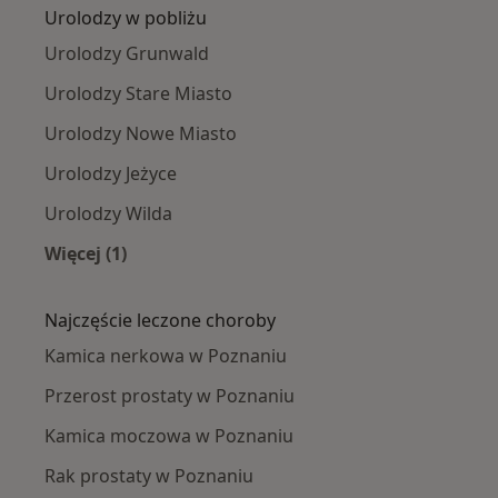
Urolodzy w pobliżu
Urolodzy Grunwald
Urolodzy Stare Miasto
Urolodzy Nowe Miasto
Urolodzy Jeżyce
Urolodzy Wilda
Więcej (1)
Więcej w kategorii: Urolodzy w pobliżu
Najczęście leczone choroby
Kamica nerkowa w Poznaniu
Przerost prostaty w Poznaniu
Kamica moczowa w Poznaniu
Rak prostaty w Poznaniu