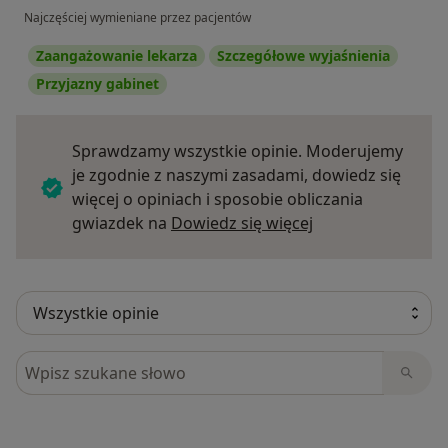
Najczęściej wymieniane przez pacjentów
Zaangażowanie lekarza
Szczegółowe wyjaśnienia
Przyjazny gabinet
Sprawdzamy wszystkie opinie. Moderujemy
je zgodnie z naszymi zasadami, dowiedz się
więcej o opiniach i sposobie obliczania
Dowiedz się więce
gwiazdek na
Dowiedz się więcej
Szukaj w opiniach