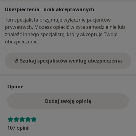
Ubezpieczenia - brak akceptowanych
Ten specjalista przyjmuje wyłącznie pacjentów
prywatnych. Możesz opłacić wizytę samodzielnie lub
znaleźć innego specjalistę, który akceptuje Twoje
ubezpieczenie.
Szukaj specjalistów według ubezpieczenia
Opinie
Dodaj swoją opinię
107 opinii