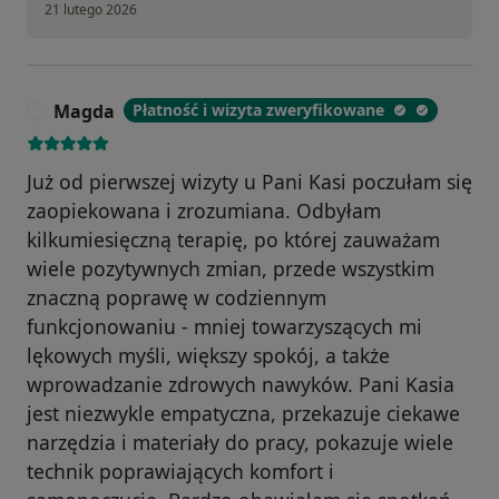
21 lutego 2026
Magda
Płatność i wizyta zweryfikowane
M
Już od pierwszej wizyty u Pani Kasi poczułam się
zaopiekowana i zrozumiana. Odbyłam
kilkumiesięczną terapię, po której zauważam
wiele pozytywnych zmian, przede wszystkim
znaczną poprawę w codziennym
funkcjonowaniu - mniej towarzyszących mi
lękowych myśli, większy spokój, a także
wprowadzanie zdrowych nawyków. Pani Kasia
jest niezwykle empatyczna, przekazuje ciekawe
narzędzia i materiały do pracy, pokazuje wiele
technik poprawiających komfort i