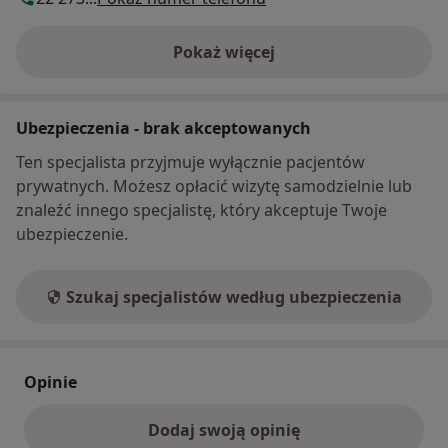
Pokaż więcej
o adresie
Ubezpieczenia - brak akceptowanych
Ten specjalista przyjmuje wyłącznie pacjentów
prywatnych. Możesz opłacić wizytę samodzielnie lub
znaleźć innego specjalistę, który akceptuje Twoje
ubezpieczenie.
Szukaj specjalistów według ubezpieczenia
Opinie
Dodaj swoją opinię