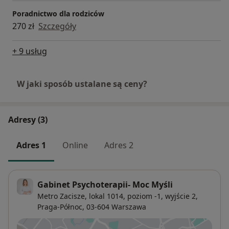
Poradnictwo dla rodziców
270 zł
Szczegóły
+ 9 usług
W jaki sposób ustalane są ceny?
Adresy (3)
Adres 1
Online
Adres 2
Gabinet Psychoterapii- Moc Myśli
Metro Zacisze, lokal 1014, poziom -1, wyjście 2,
Praga-Północ
, 03-604
Warszawa