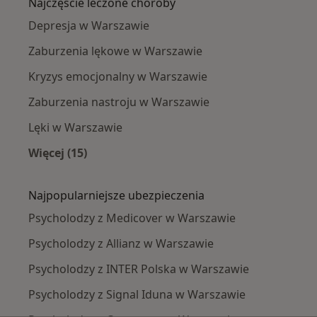
Najczęście leczone choroby
Depresja w Warszawie
Zaburzenia lękowe w Warszawie
Kryzys emocjonalny w Warszawie
Zaburzenia nastroju w Warszawie
Lęki w Warszawie
Więcej (15)
Więcej w kategorii: Najczęście leczone chorob
Najpopularniejsze ubezpieczenia
Psycholodzy z Medicover w Warszawie
Psycholodzy z Allianz w Warszawie
Psycholodzy z INTER Polska w Warszawie
Psycholodzy z Signal Iduna w Warszawie