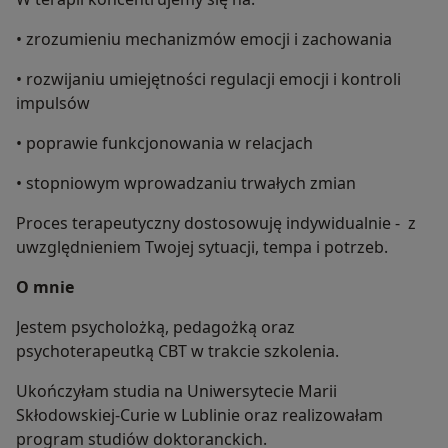
• zrozumieniu mechanizmów emocji i zachowania
• rozwijaniu umiejętności regulacji emocji i kontroli
impulsów
• poprawie funkcjonowania w relacjach
• stopniowym wprowadzaniu trwałych zmian
Proces terapeutyczny dostosowuję indywidualnie - z
uwzględnieniem Twojej sytuacji, tempa i potrzeb.
O mnie
Jestem psycholożką, pedagożką oraz
psychoterapeutką CBT w trakcie szkolenia.
Ukończyłam studia na Uniwersytecie Marii
Skłodowskiej-Curie w Lublinie oraz realizowałam
program studiów doktoranckich.