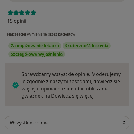
15 opinii
Najczęściej wymieniane przez pacjentów
Zaangażowanie lekarza
Skuteczność leczenia
Szczegółowe wyjaśnienia
Sprawdzamy wszystkie opinie. Moderujemy
je zgodnie z naszymi zasadami, dowiedz się
więcej o opiniach i sposobie obliczania
Dowiedz się więce
gwiazdek na
Dowiedz się więcej