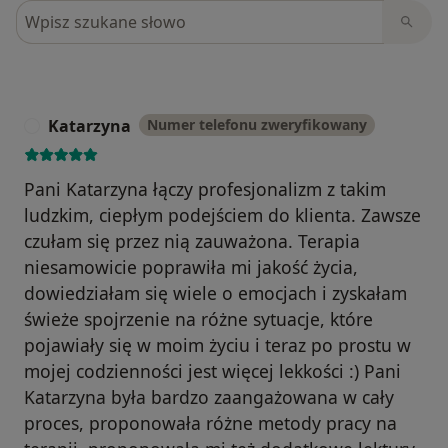
Szukaj w opiniach
Katarzyna
Numer telefonu zweryfikowany
K
Pani Katarzyna łączy profesjonalizm z takim
ludzkim, ciepłym podejściem do klienta. Zawsze
czułam się przez nią zauważona. Terapia
niesamowicie poprawiła mi jakość życia,
dowiedziałam się wiele o emocjach i zyskałam
świeże spojrzenie na różne sytuacje, które
pojawiały się w moim życiu i teraz po prostu w
mojej codzienności jest więcej lekkości :) Pani
Katarzyna była bardzo zaangażowana w cały
proces, proponowała różne metody pracy na