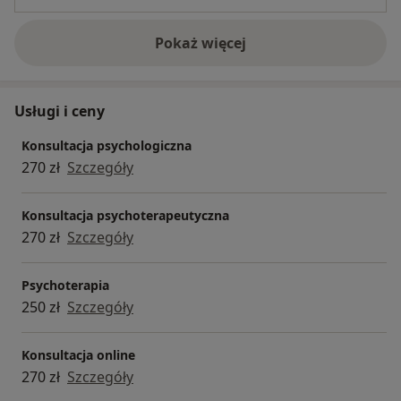
Pokaż więcej
o doświadczeniu
Usługi i ceny
Konsultacja psychologiczna
270 zł
Szczegóły
Konsultacja psychoterapeutyczna
270 zł
Szczegóły
Psychoterapia
250 zł
Szczegóły
Konsultacja online
270 zł
Szczegóły