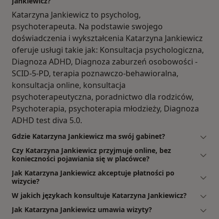
Jankiewicz?
Katarzyna Jankiewicz to psycholog,
psychoterapeuta. Na podstawie swojego
doświadczenia i wykształcenia Katarzyna Jankiewicz
oferuje usługi takie jak: Konsultacja psychologiczna,
Diagnoza ADHD, Diagnoza zaburzeń osobowości -
SCID-5-PD, terapia poznawczo-behawioralna,
konsultacja online, konsultacja
psychoterapeutyczna, poradnictwo dla rodziców,
Psychoterapia, psychoterapia młodzieży, Diagnoza
ADHD test diva 5.0.
Gdzie Katarzyna Jankiewicz ma swój gabinet?
Czy Katarzyna Jankiewicz przyjmuje online, bez
konieczności pojawiania się w placówce?
Jak Katarzyna Jankiewicz akceptuje płatności po
wizycie?
W jakich językach konsultuje Katarzyna Jankiewicz?
Jak Katarzyna Jankiewicz umawia wizyty?