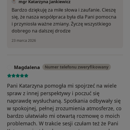
mgr Katarzyna Jankiewicz
Bardzo dziękuję za miłe słowa i zaufanie. Cieszę
się, że nasza współpraca była dla Pani pomocna
i przyniosła ważne zmiany. Życzę wszystkiego
dobrego na dalszej drodze
23 marca 2026
Magdalena
Numer telefonu zweryfikowany
M
Pani Katarzyna pomogła mi spojrzeć na wiele
spraw z innej perspektywy i poczuć się
naprawdę wysłuchaną. Spotkania odbywały się
w spokojnej, pełnej zrozumienia atmosferze, co
bardzo ułatwiało mi otwartą rozmowę o moich
problemach. W trakcie sesji czułam też że Pani