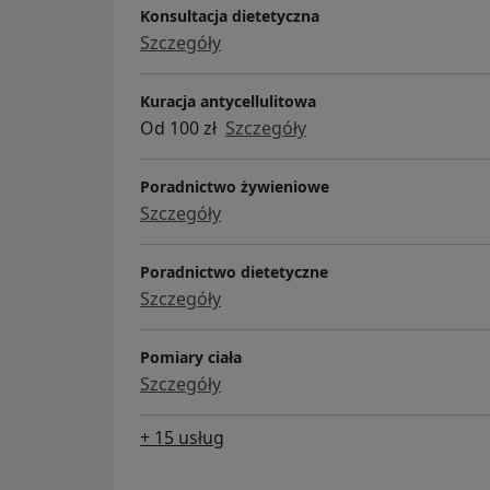
Konsultacja dietetyczna
Szczegóły
Kuracja antycellulitowa
Od 100 zł
Szczegóły
Poradnictwo żywieniowe
Szczegóły
Poradnictwo dietetyczne
Szczegóły
Pomiary ciała
Szczegóły
+ 15 usług