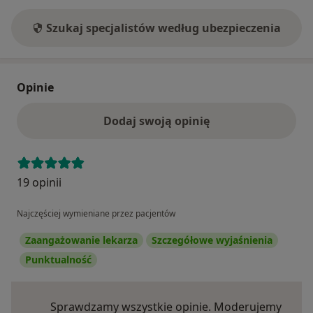
Szukaj specjalistów według ubezpieczenia
Opinie
Dodaj swoją opinię
19 opinii
Najczęściej wymieniane przez pacjentów
Zaangażowanie lekarza
Szczegółowe wyjaśnienia
Punktualność
Sprawdzamy wszystkie opinie. Moderujemy