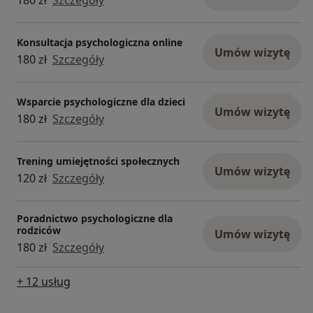
180 zł
Szczegóły
Konsultacja psychologiczna online
Umów wizytę
180 zł
Szczegóły
Wsparcie psychologiczne dla dzieci
Umów wizytę
180 zł
Szczegóły
Trening umiejętności społecznych
Umów wizytę
120 zł
Szczegóły
Poradnictwo psychologiczne dla
rodziców
Umów wizytę
180 zł
Szczegóły
+ 12 usług