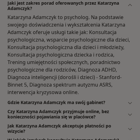
Jaki jest zakres porad oferowanych przez Katarzyna
Adamczyk?
Katarzyna Adamczyk to psycholog. Na podstawie
swojego doświadczenia i wykształcenia Katarzyna
Adamczyk oferuje usługi takie jak: Konsultacja
psychologiczna, wsparcie psychologiczne dla dzieci,
Konsultacja psychologiczna dla dzieci i młodzieży,
Konsultacja psychologiczna dziecka i rodzica,
Trening umiejętności społecznych, poradnictwo
psychologiczne dla rodziców, Diagnoza ADHD,
Diagnoza inteligencji (dorośli i dzieci) - Stanford-
Binnet 5, Diagnoza spektrum autyzmu ASRS,
interwencja kryzysowa online.
Gdzie Katarzyna Adamczyk ma swój gabinet?
Czy Katarzyna Adamczyk przyjmuje online, bez
konieczności pojawiania się w placówce?
Jak Katarzyna Adamczyk akceptuje płatności po
wizycie?