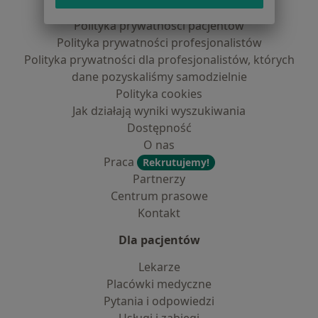
Regulamin
Polityka prywatności pacjentów
Polityka prywatności profesjonalistów
Polityka prywatności dla profesjonalistów, których
dane pozyskaliśmy samodzielnie
Polityka cookies
Jak działają wyniki wyszukiwania
Dostępność
O nas
Praca
Rekrutujemy!
Partnerzy
Centrum prasowe
Kontakt
Dla pacjentów
Lekarze
Placówki medyczne
Pytania i odpowiedzi