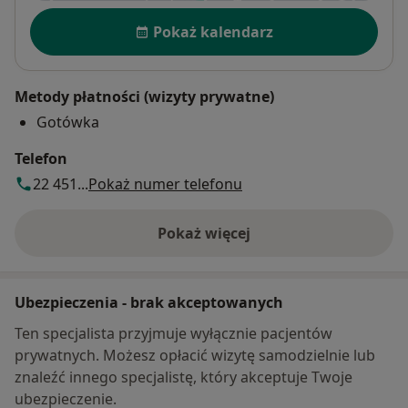
Dostępność
Pokaż kalendarz
Metody płatności (wizyty prywatne)
Gotówka
Telefon
22 451...
Pokaż numer telefonu
Pokaż więcej
o adresie
Ubezpieczenia - brak akceptowanych
Ten specjalista przyjmuje wyłącznie pacjentów
prywatnych. Możesz opłacić wizytę samodzielnie lub
znaleźć innego specjalistę, który akceptuje Twoje
ubezpieczenie.