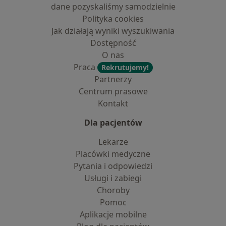
dane pozyskaliśmy samodzielnie
Polityka cookies
Jak działają wyniki wyszukiwania
Dostępność
O nas
Praca
Rekrutujemy!
Partnerzy
Centrum prasowe
Kontakt
Dla pacjentów
Lekarze
Placówki medyczne
Pytania i odpowiedzi
Usługi i zabiegi
Choroby
Pomoc
Aplikacje mobilne