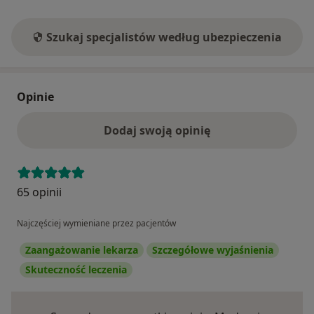
Szukaj specjalistów według ubezpieczenia
Opinie
Dodaj swoją opinię
65 opinii
Najczęściej wymieniane przez pacjentów
Zaangażowanie lekarza
Szczegółowe wyjaśnienia
Skuteczność leczenia