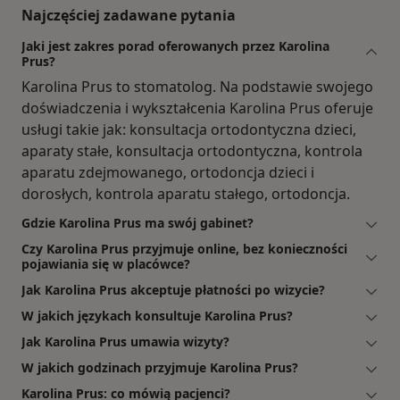
Najczęściej zadawane pytania
Jaki jest zakres porad oferowanych przez Karolina
Prus?
Karolina Prus to stomatolog. Na podstawie swojego
doświadczenia i wykształcenia Karolina Prus oferuje
usługi takie jak: konsultacja ortodontyczna dzieci,
aparaty stałe, konsultacja ortodontyczna, kontrola
aparatu zdejmowanego, ortodoncja dzieci i
dorosłych, kontrola aparatu stałego, ortodoncja.
Gdzie Karolina Prus ma swój gabinet?
Czy Karolina Prus przyjmuje online, bez konieczności
pojawiania się w placówce?
Jak Karolina Prus akceptuje płatności po wizycie?
W jakich językach konsultuje Karolina Prus?
Jak Karolina Prus umawia wizyty?
W jakich godzinach przyjmuje Karolina Prus?
Karolina Prus: co mówią pacjenci?