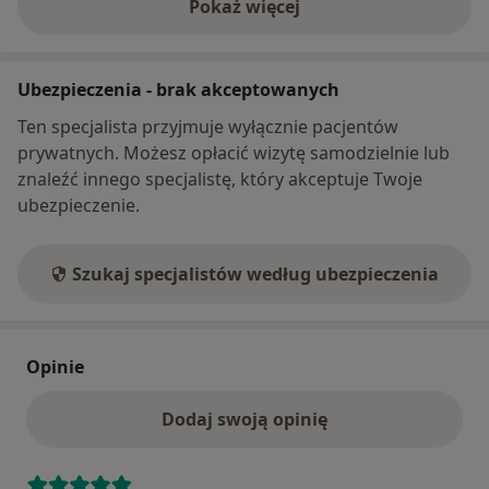
Pokaż więcej
o adresie
Ubezpieczenia - brak akceptowanych
Ten specjalista przyjmuje wyłącznie pacjentów
prywatnych. Możesz opłacić wizytę samodzielnie lub
znaleźć innego specjalistę, który akceptuje Twoje
ubezpieczenie.
Szukaj specjalistów według ubezpieczenia
Opinie
Dodaj swoją opinię