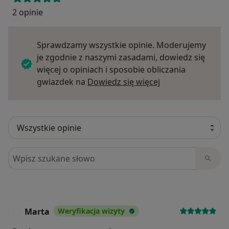
2 opinie
Sprawdzamy wszystkie opinie. Moderujemy
je zgodnie z naszymi zasadami, dowiedz się
więcej o opiniach i sposobie obliczania
Dowiedz się więce
gwiazdek na
Dowiedz się więcej
Szukaj w opiniach
Marta
Weryfikacja wizyty
M