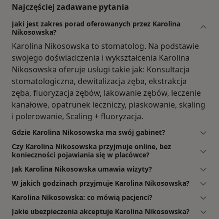
Najczęściej zadawane pytania
Jaki jest zakres porad oferowanych przez Karolina
Nikosowska?
Karolina Nikosowska to stomatolog. Na podstawie
swojego doświadczenia i wykształcenia Karolina
Nikosowska oferuje usługi takie jak: Konsultacja
stomatologiczna, dewitalizacja zęba, ekstrakcja
zęba, fluoryzacja zębów, lakowanie zębów, leczenie
kanałowe, opatrunek leczniczy, piaskowanie, skaling
i polerowanie, Scaling + fluoryzacja.
Gdzie Karolina Nikosowska ma swój gabinet?
Czy Karolina Nikosowska przyjmuje online, bez
konieczności pojawiania się w placówce?
Jak Karolina Nikosowska umawia wizyty?
W jakich godzinach przyjmuje Karolina Nikosowska?
Karolina Nikosowska: co mówią pacjenci?
Jakie ubezpieczenia akceptuje Karolina Nikosowska?