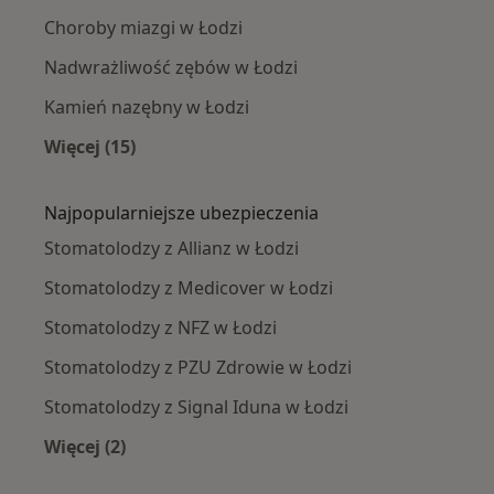
Choroby miazgi w Łodzi
Nadwrażliwość zębów w Łodzi
Kamień nazębny w Łodzi
Więcej (15)
Więcej w kategorii: Najczęście leczone chorob
Najpopularniejsze ubezpieczenia
Stomatolodzy z Allianz w Łodzi
Stomatolodzy z Medicover w Łodzi
Stomatolodzy z NFZ w Łodzi
Stomatolodzy z PZU Zdrowie w Łodzi
Stomatolodzy z Signal Iduna w Łodzi
Więcej (2)
Więcej w kategorii: Najpopularniejsze ubezpie