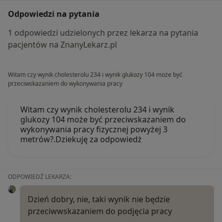
Odpowiedzi na pytania
1 odpowiedzi udzielonych przez lekarza na pytania
pacjentów na ZnanyLekarz.pl
Witam czy wynik cholesterolu 234 i wynik glukozy 104 może być
przeciwskazaniem do wykonywania pracy
Witam czy wynik cholesterolu 234 i wynik
glukozy 104 może być przeciwskazaniem do
wykonywania pracy fizycznej powyżej 3
metrów?.Dziekuję za odpowiedż
ODPOWIEDŹ LEKARZA:
Dzień dobry, nie, taki wynik nie będzie
przeciwwskazaniem do podjęcia pracy