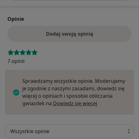
Opinie
Dodaj swoją opinię
7 opinii
Sprawdzamy wszystkie opinie. Moderujemy
je zgodnie z naszymi zasadami, dowiedz się
więcej o opiniach i sposobie obliczania
Dowiedz się więce
gwiazdek na
Dowiedz się więcej