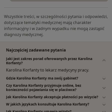
Wszystkie treści, w szczególności pytania i odpowiedzi,
dotyczące tematyki medycznej mają charakter
informacyjny i w żadnym wypadku nie mogą zastąpić
diagnozy medycznej.
Najczęściej zadawane pytania
Jaki jest zakres porad oferowanych przez Karolina
Korfanty?
Karolina Korfanty to lekarz medycyny pracy.
Gdzie Karolina Korfanty ma swój gabinet?
Czy Karolina Korfanty przyjmuje online, bez
konieczności pojawiania się w placówce?
Jak Karolina Korfanty akceptuje płatności po wizycie?
W jakich językach konsultuje Karolina Korfanty?
Jak Karolina Korfanty umawia wizyty?