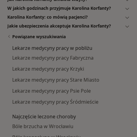
W jakich godzinach przyjmuje Karolina Korfanty?
Karolina Korfanty: co mówią pacjenci?
Jakie ubezpieczenia akceptuje Karolina Korfanty?
Powiązane wyszukiwania
Lekarze medycyny pracy w pobliżu
Lekarze medycyny pracy Fabryczna
Lekarze medycyny pracy Krzyki
Lekarze medycyny pracy Stare Miasto
Lekarze medycyny pracy Psie Pole
Lekarze medycyny pracy Śródmieście
Najczęście leczone choroby
Bóle brzucha w Wrocławiu