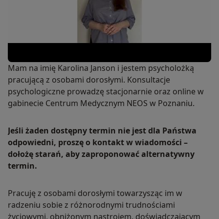
Mam na imię Karolina Janson i jestem psycholożką
pracującą z osobami dorosłymi. Konsultacje
psychologiczne prowadzę stacjonarnie oraz online w
gabinecie Centrum Medycznym NEOS w Poznaniu.
Jeśli żaden dostępny termin nie jest dla Państwa
odpowiedni, proszę o kontakt w wiadomości –
dołożę starań, aby zaproponować alternatywny
termin.
Pracuję z osobami dorosłymi towarzysząc im w
radzeniu sobie z różnorodnymi trudnościami
życiowymi, obniżonym nastrojem, doświadczającym