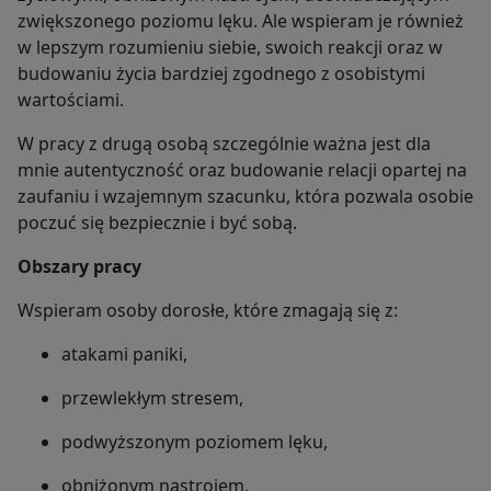
zwiększonego poziomu lęku. Ale wspieram je również
w lepszym rozumieniu siebie, swoich reakcji oraz w
budowaniu życia bardziej zgodnego z osobistymi
wartościami.
W pracy z drugą osobą szczególnie ważna jest dla
mnie autentyczność oraz budowanie relacji opartej na
zaufaniu i wzajemnym szacunku, która pozwala osobie
poczuć się bezpiecznie i być sobą.
Obszary pracy
Wspieram osoby dorosłe, które zmagają się z:
atakami paniki,
przewlekłym stresem,
podwyższonym poziomem lęku,
obniżonym nastrojem,