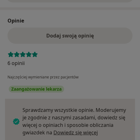
Opinie
Dodaj swoją opinię
6 opinii
Najczęściej wymieniane przez pacjentów
Zaangażowanie lekarza
Sprawdzamy wszystkie opinie. Moderujemy
je zgodnie z naszymi zasadami, dowiedz się
więcej o opiniach i sposobie obliczania
Dowiedz się więce
gwiazdek na
Dowiedz się więcej