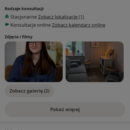
Rodzaje konsultacji
Stacjonarne
Zobacz lokalizacje (1)
Konsultacje online
Zobacz kalendarz online
Zdjęcia i filmy
Zobacz galerię (2)
Pokaż więcej
o doświadczeniu