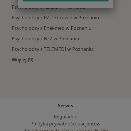
Psycholodzy z Allianz w Poznaniu
Psycholodzy z PZU Zdrowie w Poznaniu
Psycholodzy z Enel-med w Poznaniu
Psycholodzy z NFZ w Poznaniu
Psycholodzy z TELEMEDI w Poznaniu
Więcej (9)
Więcej w kategorii: Najpopularniejsze ubezpie
Serwis
Regulamin
Polityka prywatności pacjentów
Polityka prywatności profesjonalistów