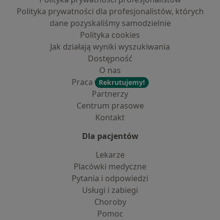
Polityka prywatności dla profesjonalistów, których
dane pozyskaliśmy samodzielnie
Polityka cookies
Jak działają wyniki wyszukiwania
Dostępność
O nas
Praca
Rekrutujemy!
Partnerzy
Centrum prasowe
Kontakt
Dla pacjentów
Lekarze
Placówki medyczne
Pytania i odpowiedzi
Usługi i zabiegi
Choroby
Pomoc