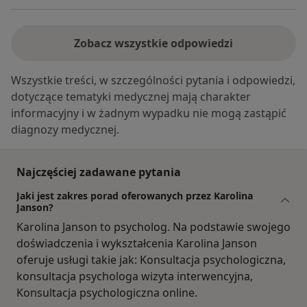
Zobacz wszystkie odpowiedzi
Wszystkie treści, w szczególności pytania i odpowiedzi,
dotyczące tematyki medycznej mają charakter
informacyjny i w żadnym wypadku nie mogą zastąpić
diagnozy medycznej.
Najczęściej zadawane pytania
Jaki jest zakres porad oferowanych przez Karolina
Janson?
Karolina Janson to psycholog. Na podstawie swojego
doświadczenia i wykształcenia Karolina Janson
oferuje usługi takie jak: Konsultacja psychologiczna,
konsultacja psychologa wizyta interwencyjna,
Konsultacja psychologiczna online.