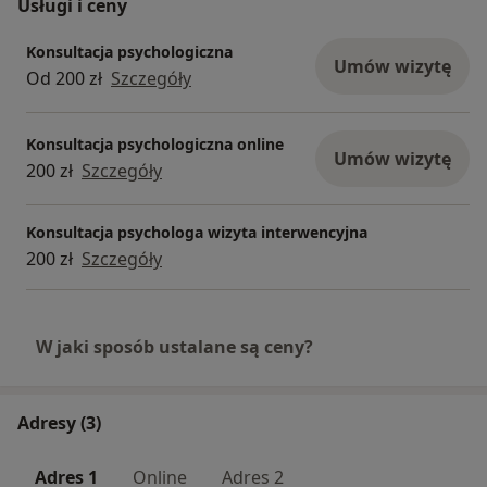
Usługi i ceny
Konsultacja psychologiczna
Umów wizytę
Od 200 zł
Szczegóły
Konsultacja psychologiczna online
Umów wizytę
200 zł
Szczegóły
Konsultacja psychologa wizyta interwencyjna
200 zł
Szczegóły
W jaki sposób ustalane są ceny?
Adresy (3)
Adres 1
Online
Adres 2