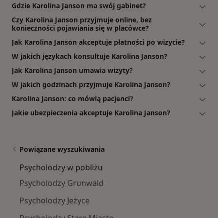
Gdzie Karolina Janson ma swój gabinet?
Czy Karolina Janson przyjmuje online, bez
konieczności pojawiania się w placówce?
Jak Karolina Janson akceptuje płatności po wizycie?
W jakich językach konsultuje Karolina Janson?
Jak Karolina Janson umawia wizyty?
W jakich godzinach przyjmuje Karolina Janson?
Karolina Janson: co mówią pacjenci?
Jakie ubezpieczenia akceptuje Karolina Janson?
Powiązane wyszukiwania
Psycholodzy w pobliżu
Psycholodzy Grunwald
Psycholodzy Jeżyce