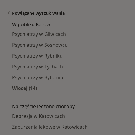
Powiązane wyszukiwania
W pobliżu Katowic
Psychiatrzy w Gliwicach
Psychiatrzy w Sosnowcu
Psychiatrzy w Rybniku
Psychiatrzy w Tychach
Psychiatrzy w Bytomiu
Więcej (14)
Więcej w kategorii: W pobliżu Katowic
Najczęście leczone choroby
Depresja w Katowicach
Zaburzenia lękowe w Katowicach