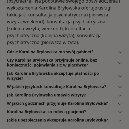
(psychiatra). Na podstawie swojego doświadczenia i
wykształcenia Karolina Brylowska oferuje usługi
takie jak: konsultacja psychiatryczna (pierwsza
wizyta, weekend), konsultacja psychiatryczna
(kolejna wizyta, weekend), konsultacja
psychiatryczna (kolejna wizyta), konsultacja
psychiatryczna (pierwsza wizyta).
Gdzie Karolina Brylowska ma swój gabinet?
Czy Karolina Brylowska przyjmuje online, bez
konieczności pojawiania się w placówce?
Jak Karolina Brylowska akceptuje płatności po
wizycie?
W jakich językach konsultuje Karolina Brylowska?
Jak Karolina Brylowska umawia wizyty?
W jakich godzinach przyjmuje Karolina Brylowska?
Karolina Brylowska: co mówią pacjenci?
Jakie ubezpieczenia akceptuje Karolina Brylowska?