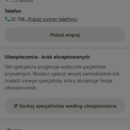
Telefon
32 708...
Pokaż numer telefonu
Pokaż więcej
o adresie
Ubezpieczenia - brak akceptowanych
Ten specjalista przyjmuje wyłącznie pacjentów
prywatnych. Możesz opłacić wizytę samodzielnie lub
znaleźć innego specjalistę, który akceptuje Twoje
ubezpieczenie.
Szukaj specjalistów według ubezpieczenia