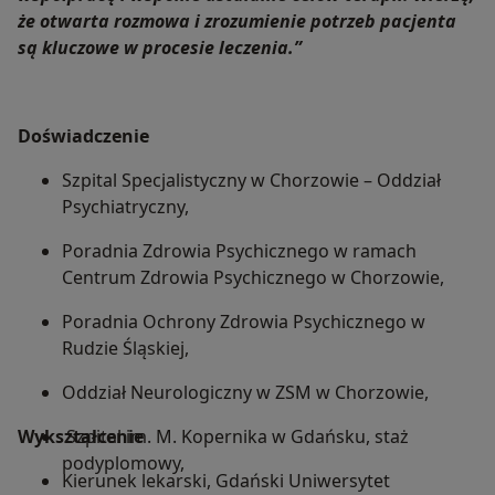
że otwarta rozmowa i zrozumienie potrzeb pacjenta
są kluczowe w procesie leczenia.”
Doświadczenie
Szpital Specjalistyczny w Chorzowie – Oddział
Psychiatryczny,
Poradnia Zdrowia Psychicznego w ramach
Centrum Zdrowia Psychicznego w Chorzowie,
Poradnia Ochrony Zdrowia Psychicznego w
Rudzie Śląskiej,
Oddział Neurologiczny w ZSM w Chorzowie,
Wykształcenie
Szpital im. M. Kopernika w Gdańsku, staż
podyplomowy,
Kierunek lekarski, Gdański Uniwersytet