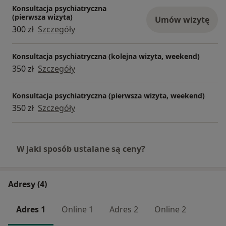
Konsultacja psychiatryczna
(pierwsza wizyta)
Umów wizytę
300 zł
Szczegóły
Konsultacja psychiatryczna (kolejna wizyta, weekend)
350 zł
Szczegóły
Konsultacja psychiatryczna (pierwsza wizyta, weekend)
350 zł
Szczegóły
W jaki sposób ustalane są ceny?
Adresy (4)
Adres 1
Online 1
Adres 2
Online 2