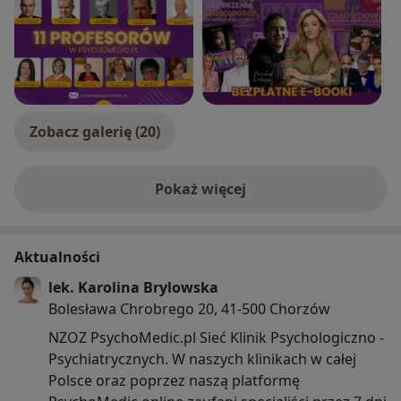
Zobacz galerię (20)
Pokaż więcej
o doświadczeniu
Aktualności
lek. Karolina Brylowska
Bolesława Chrobrego 20, 41-500 Chorzów
NZOZ PsychoMedic.pl Sieć Klinik Psychologiczno -
Psychiatrycznych. W naszych klinikach w całej
Polsce oraz poprzez naszą platformę