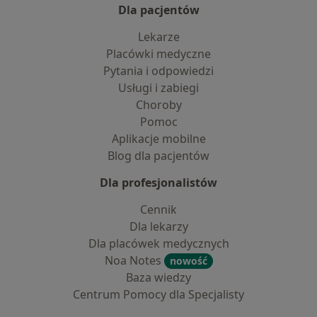
Dla pacjentów
Lekarze
Placówki medyczne
Pytania i odpowiedzi
Usługi i zabiegi
Choroby
Pomoc
Aplikacje mobilne
Blog dla pacjentów
Dla profesjonalistów
Cennik
Dla lekarzy
Dla placówek medycznych
Noa Notes
nowość
Baza wiedzy
Centrum Pomocy dla Specjalisty