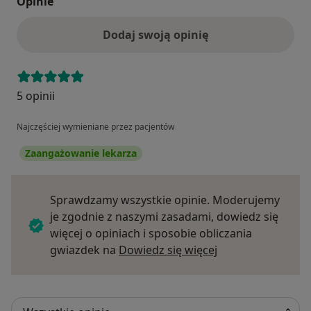
Opinie
Dodaj swoją opinię
5 opinii
Najczęściej wymieniane przez pacjentów
Zaangażowanie lekarza
Sprawdzamy wszystkie opinie. Moderujemy
je zgodnie z naszymi zasadami, dowiedz się
więcej o opiniach i sposobie obliczania
Dowiedz się więce
gwiazdek na
Dowiedz się więcej