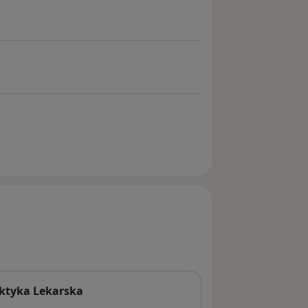
aktyka Lekarska