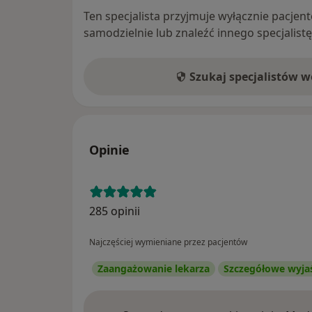
Ten specjalista przyjmuje wyłącznie pacje
samodzielnie lub znaleźć innego specjalist
Szukaj specjalistów 
Opinie
285 opinii
Najczęściej wymieniane przez pacjentów
Zaangażowanie lekarza
Szczegółowe wyja