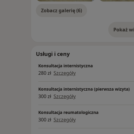
Zobacz galerię (6)
Pokaż wi
o 
Usługi i ceny
Konsultacja internistyczna
280 zł
Szczegóły
Konsultacja internistyczna (pierwsza wizyta)
300 zł
Szczegóły
Konsultacja reumatologiczna
300 zł
Szczegóły