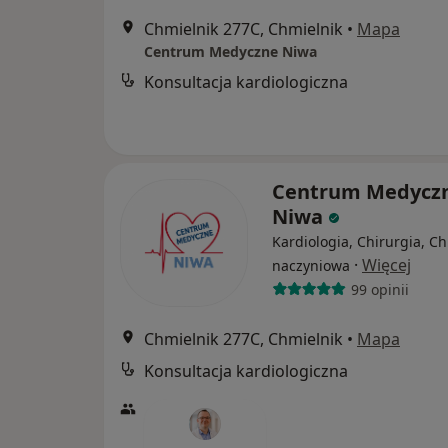
Chmielnik 277C, Chmielnik
•
Mapa
Centrum Medyczne Niwa
Konsultacja kardiologiczna
Centrum Medycz
Niwa
Kardiologia, Chirurgia, Ch
·
Więcej
naczyniowa
99 opinii
Chmielnik 277C, Chmielnik
•
Mapa
Konsultacja kardiologiczna