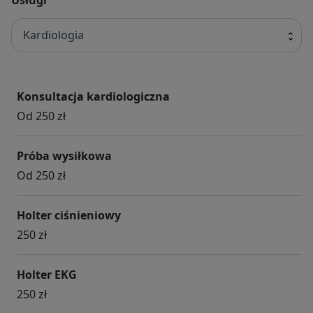
Kardiologia
Konsultacja kardiologiczna
Od 250 zł
Próba wysiłkowa
Od 250 zł
Holter ciśnieniowy
250 zł
Holter EKG
250 zł