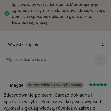
Sprawdzamy wszystkie opinie. Moderujemy je
zgodnie z naszymi zasadami, dowiedz się więcej o
opiniach i sposobie obliczania gwiazdek na
Dowiedz się więcej o opiniach
Dowiedz się więcej
Szukaj w opiniach
Magda
Numer telefonu zweryfikowany
M
Zdecydowanie polecam. Bardzo dokładna i
spokojna wizyta, lekarz wszystko jasno wyjaśnił i
wykazał się dużą wiedzą, również w zakresie