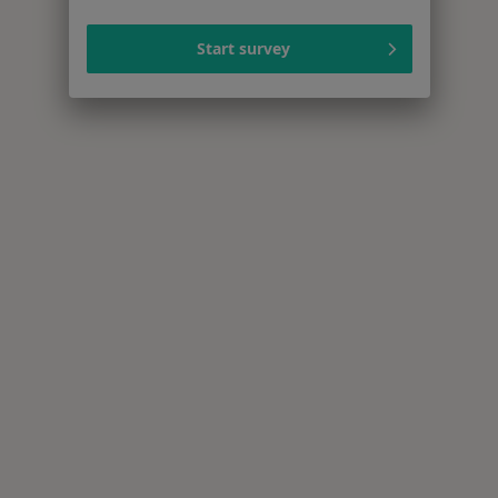
Start survey