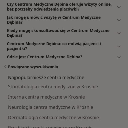
Czy Centrum Medyczne Dębina oferuje wizyty online,
bez potrzeby odwiedzenia placówki?
Jak mogę umówić wizytę w Centrum Medyczne
Dębina?
Kiedy mogę skonsultować się w Centrum Medyczne
Dębina?
Centrum Medyczne Dębina: co mówią pacjenci i
pacjentki?
Gdzie jest Centrum Medyczne Dębina?
Powiązane wyszukiwania
Najpopularniesze centra medyczne
Stomatologia centra medyczne w Krosnie
Interna centra medyczne w Krosnie
Neurologia centra medyczne w Krosnie
Dermatologia centra medyczne w Krosnie
Psychiatria centra medyczne w Krosnie