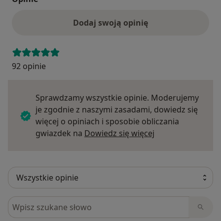
Dodaj swoją opinię
92 opinie
Sprawdzamy wszystkie opinie. Moderujemy
je zgodnie z naszymi zasadami, dowiedz się
więcej o opiniach i sposobie obliczania
Dowiedz się więce
gwiazdek na
Dowiedz się więcej
Szukaj w opiniach