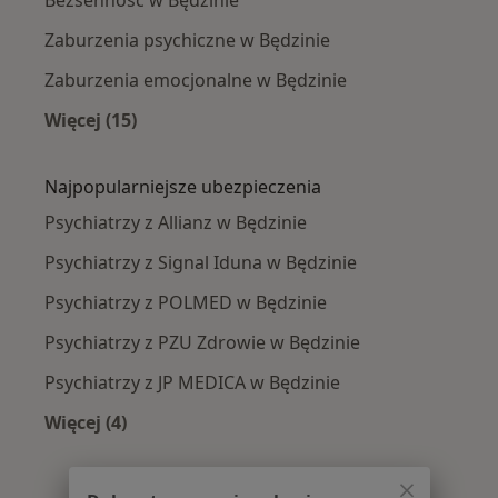
Zaburzenia psychiczne w Będzinie
Zaburzenia emocjonalne w Będzinie
Więcej (15)
Więcej w kategorii: Najczęście leczone chorob
Najpopularniejsze ubezpieczenia
Psychiatrzy z Allianz w Będzinie
Psychiatrzy z Signal Iduna w Będzinie
Psychiatrzy z POLMED w Będzinie
Psychiatrzy z PZU Zdrowie w Będzinie
Psychiatrzy z JP MEDICA w Będzinie
Więcej (4)
Więcej w kategorii: Najpopularniejsze ubezpie