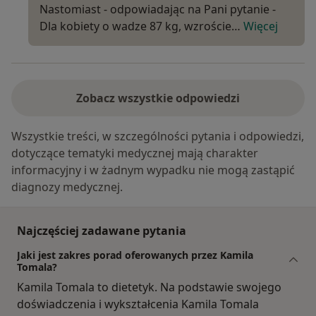
Nastomiast - odpowiadając na Pani pytanie -
Dla kobiety o wadze 87 kg, wzroście…
Więcej
Zobacz wszystkie odpowiedzi
Wszystkie treści, w szczególności pytania i odpowiedzi,
dotyczące tematyki medycznej mają charakter
informacyjny i w żadnym wypadku nie mogą zastąpić
diagnozy medycznej.
Najczęściej zadawane pytania
Jaki jest zakres porad oferowanych przez Kamila
Tomala?
Kamila Tomala to dietetyk. Na podstawie swojego
doświadczenia i wykształcenia Kamila Tomala