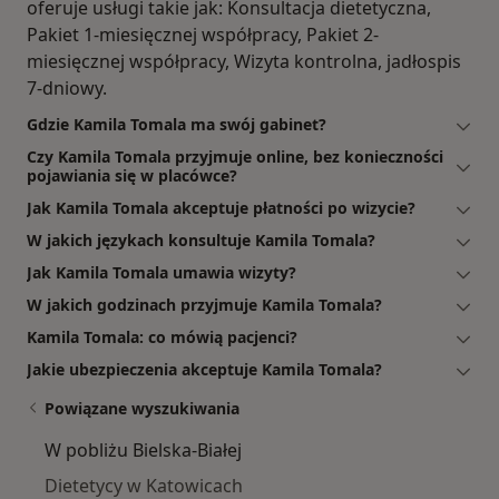
oferuje usługi takie jak: Konsultacja dietetyczna,
Pakiet 1-miesięcznej współpracy, Pakiet 2-
miesięcznej współpracy, Wizyta kontrolna, jadłospis
7-dniowy.
Gdzie Kamila Tomala ma swój gabinet?
Czy Kamila Tomala przyjmuje online, bez konieczności
pojawiania się w placówce?
Jak Kamila Tomala akceptuje płatności po wizycie?
W jakich językach konsultuje Kamila Tomala?
Jak Kamila Tomala umawia wizyty?
W jakich godzinach przyjmuje Kamila Tomala?
Kamila Tomala: co mówią pacjenci?
Jakie ubezpieczenia akceptuje Kamila Tomala?
Powiązane wyszukiwania
W pobliżu Bielska-Białej
Dietetycy w Katowicach