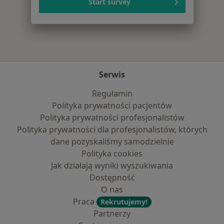
Start survey
Więcej w kategorii: Najczęście leczone chorob
Serwis
Regulamin
Polityka prywatności pacjentów
Polityka prywatności profesjonalistów
Polityka prywatności dla profesjonalistów, których
dane pozyskaliśmy samodzielnie
Polityka cookies
Jak działają wyniki wyszukiwania
Dostępność
O nas
Praca
Rekrutujemy!
Partnerzy