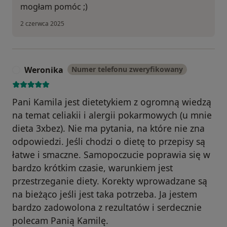
mogłam pomóc ;)
2 czerwca 2025
Weronika
Numer telefonu zweryfikowany
W
Pani Kamila jest dietetykiem z ogromną wiedzą
na temat celiakii i alergii pokarmowych (u mnie
dieta 3xbez). Nie ma pytania, na które nie zna
odpowiedzi. Jeśli chodzi o dietę to przepisy są
łatwe i smaczne. Samopoczucie poprawia się w
bardzo krótkim czasie, warunkiem jest
przestrzeganie diety. Korekty wprowadzane są
na bieżąco jeśli jest taka potrzeba. Ja jestem
bardzo zadowolona z rezultatów i serdecznie
polecam Panią Kamilę.