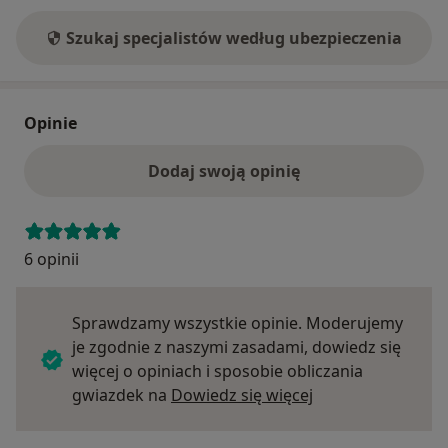
Szukaj specjalistów według ubezpieczenia
Opinie
Dodaj swoją opinię
6 opinii
Sprawdzamy wszystkie opinie. Moderujemy
je zgodnie z naszymi zasadami, dowiedz się
więcej o opiniach i sposobie obliczania
Dowiedz się więce
gwiazdek na
Dowiedz się więcej