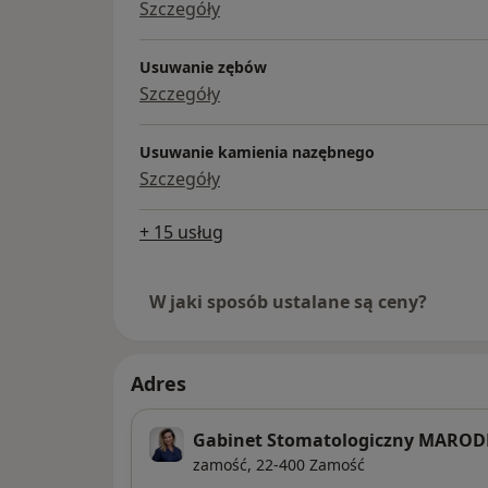
Szczegóły
Usuwanie zębów
Szczegóły
Usuwanie kamienia nazębnego
Szczegóły
+ 15 usług
W jaki sposób ustalane są ceny?
Adres
Gabinet Stomatologiczny MARO
zamość,
22-400
Zamość