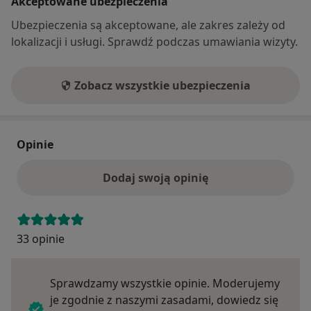
Akceptowane ubezpieczenia
Ubezpieczenia są akceptowane, ale zakres zależy od
lokalizacji i usługi. Sprawdź podczas umawiania wizyty.
Zobacz wszystkie ubezpieczenia
Opinie
Dodaj swoją opinię
33 opinie
Sprawdzamy wszystkie opinie. Moderujemy
je zgodnie z naszymi zasadami, dowiedz się