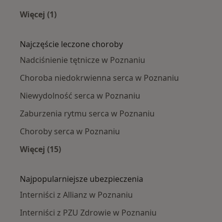
Więcej (1)
Więcej w kategorii: Interniści w pobliżu
Najczęście leczone choroby
Nadciśnienie tętnicze w Poznaniu
Choroba niedokrwienna serca w Poznaniu
Niewydolność serca w Poznaniu
Zaburzenia rytmu serca w Poznaniu
Choroby serca w Poznaniu
Więcej (15)
Więcej w kategorii: Najczęście leczone chorob
Najpopularniejsze ubezpieczenia
Interniści z Allianz w Poznaniu
Interniści z PZU Zdrowie w Poznaniu