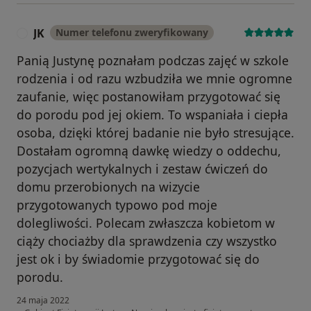
JK
Numer telefonu zweryfikowany
J
Panią Justynę poznałam podczas zajęć w szkole
rodzenia i od razu wzbudziła we mnie ogromne
zaufanie, więc postanowiłam przygotować się
do porodu pod jej okiem. To wspaniała i ciepła
osoba, dzięki której badanie nie było stresujące.
Dostałam ogromną dawkę wiedzy o oddechu,
pozycjach wertykalnych i zestaw ćwiczeń do
domu przerobionych na wizycie
przygotowanych typowo pod moje
dolegliwości. Polecam zwłaszcza kobietom w
ciąży chociażby dla sprawdzenia czy wszystko
jest ok i by świadomie przygotować się do
porodu.
24 maja 2022