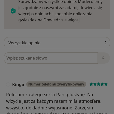
Sprawdzamy wszystkie opinie. Moderujemy
je zgodnie z naszymi zasadami, dowiedz się
więcej o opiniach i sposobie obliczania
Dowiedz się więce
gwiazdek na
Dowiedz się więcej
Szukaj w opiniach
Kinga
Numer telefonu zweryfikowany
K
Polecam z całego serca Panią Justynę. Na
wizycie jest za każdym razem miła atmosfera,
wszystko dokładnie wyjaśnione. Zaczęłam