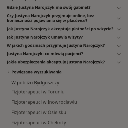
Gdzie Justyna Narojczyk ma swój gabinet?
Czy Justyna Narojczyk przyjmuje online, bez
konieczności pojawiania się w placówce?
Jak Justyna Narojczyk akceptuje płatności po wizycie?
Jak Justyna Narojczyk umawia wizyty?
W jakich godzinach przyjmuje Justyna Narojczyk?
Justyna Narojczyk: co mówią pacjenci?
Jakie ubezpieczenia akceptuje Justyna Narojczyk?
Powiązane wyszukiwania
W pobliżu Bydgoszczy
Fizjoterapeuci w Toruniu
Fizjoterapeuci w Inowrocławiu
Fizjoterapeuci w Osielsku
Fizjoterapeuci w Chełmży