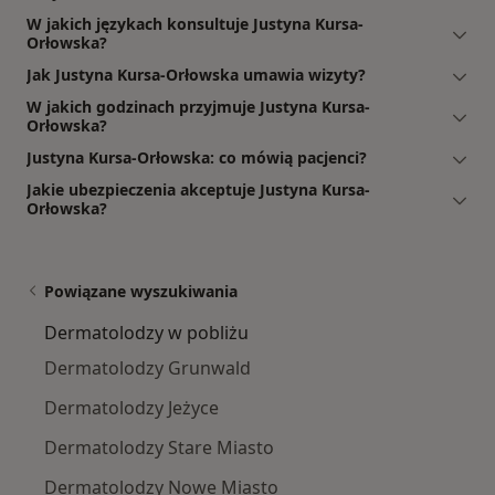
W jakich językach konsultuje Justyna Kursa-
Orłowska?
Jak Justyna Kursa-Orłowska umawia wizyty?
W jakich godzinach przyjmuje Justyna Kursa-
Orłowska?
Justyna Kursa-Orłowska: co mówią pacjenci?
Jakie ubezpieczenia akceptuje Justyna Kursa-
Orłowska?
Powiązane wyszukiwania
Dermatolodzy w pobliżu
Dermatolodzy Grunwald
Dermatolodzy Jeżyce
Dermatolodzy Stare Miasto
Dermatolodzy Nowe Miasto