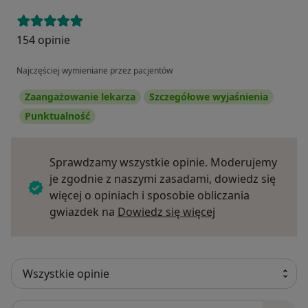
154 opinie
Najczęściej wymieniane przez pacjentów
Zaangażowanie lekarza
Szczegółowe wyjaśnienia
Punktualność
Sprawdzamy wszystkie opinie. Moderujemy
je zgodnie z naszymi zasadami, dowiedz się
więcej o opiniach i sposobie obliczania
Dowiedz się więce
gwiazdek na
Dowiedz się więcej
Szukaj w opiniach