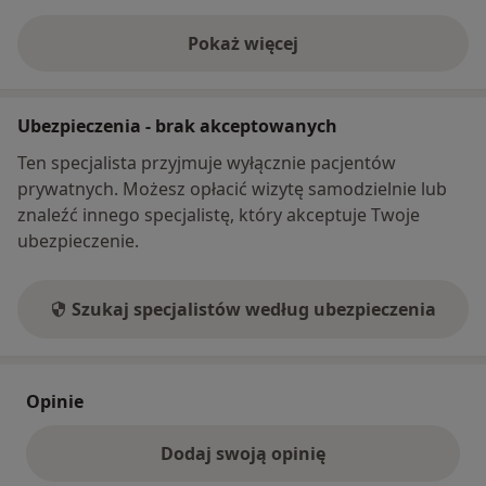
Pokaż więcej
o adresie
Ubezpieczenia - brak akceptowanych
Ten specjalista przyjmuje wyłącznie pacjentów
prywatnych. Możesz opłacić wizytę samodzielnie lub
znaleźć innego specjalistę, który akceptuje Twoje
ubezpieczenie.
Szukaj specjalistów według ubezpieczenia
Opinie
Dodaj swoją opinię