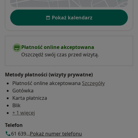
Dostępność
Pokaż kalendarz
Płatność online akceptowana
Oszczędź swój czas przed wizytą.
Metody płatności (wizyty prywatne)
Płatność online akceptowana
Szczegóły
Gotówka
Karta płatnicza
Blik
+ 1 więcej
Telefon
61 639...
Pokaż numer telefonu