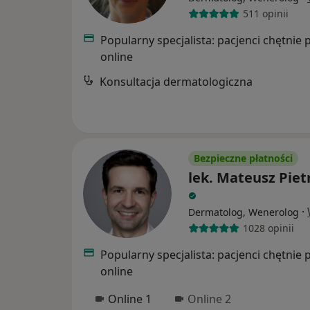
511 opinii
Popularny specjalista: pacjenci chętnie 
online
Konsultacja dermatologiczna
Bezpieczne płatności
lek. Mateusz Piet
·
Dermatolog, Wenerolog
1028 opinii
Popularny specjalista: pacjenci chętnie 
online
Online 1
Online 2